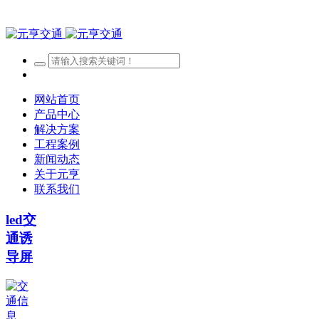
网站首页
产品中心
解决方案
工程案例
新闻动态
关于元亨
联系我们
led交
通诱
导屏