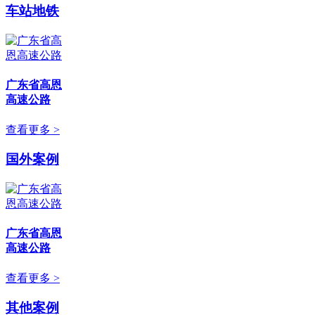
车站地铁
广东省高恩
高速公路
查看更多 >
国外案例
广东省高恩
高速公路
查看更多 >
其他案例