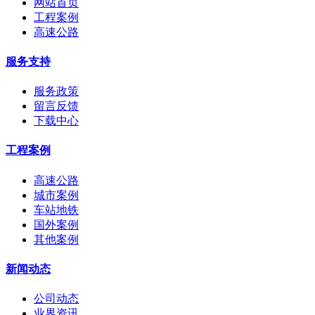
网站首页
工程案例
高速公路
服务支持
服务政策
留言反馈
下载中心
工程案例
高速公路
城市案例
车站地铁
国外案例
其他案例
新闻动态
公司动态
业界资讯