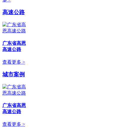
高速公路
广东省高恩
高速公路
查看更多 >
城市案例
广东省高恩
高速公路
查看更多 >