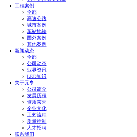
工程案例
全部
高速公路
城市案例
车站地铁
国外案例
其他案例
新闻动态
全部
公司动态
业界资讯
LED知识
关于元亨
公司简介
发展历程
资质荣誉
企业文化
工艺流程
质量控制
人才招聘
联系我们