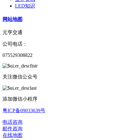
LED知识
网站地图
元亨交通
公司电话：
075529308822
关注微信公众号
添加微信小程序
粤ICP备09033639号
电话咨询
邮件咨询
在线地图