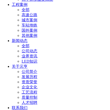
工程案例
全部
高速公路
城市案例
车站地铁
国外案例
其他案例
新闻动态
全部
公司动态
业界资讯
LED知识
关于元亨
公司简介
发展历程
资质荣誉
企业文化
工艺流程
质量控制
人才招聘
联系我们