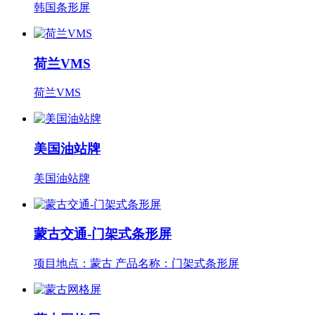
韩国条形屏
荷兰VMS
荷兰VMS
美国油站牌
美国油站牌
蒙古交通-门架式条形屏
项目地点：蒙古 产品名称：门架式条形屏