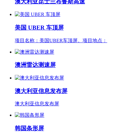
澳大利亚昆士兰布鲁斯高速
美国 UBER 车顶屏
项目名称：美国UBER车顶屏。项目地点：
澳洲雷达测速屏
澳大利亚信息发布屏
澳大利亚信息发布屏
韩国条形屏