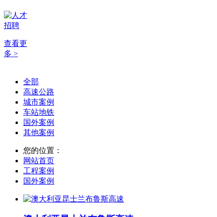
查看更
多 >
全部
高速公路
城市案例
车站地铁
国外案例
其他案例
您的位置：
网站首页
工程案例
国外案例