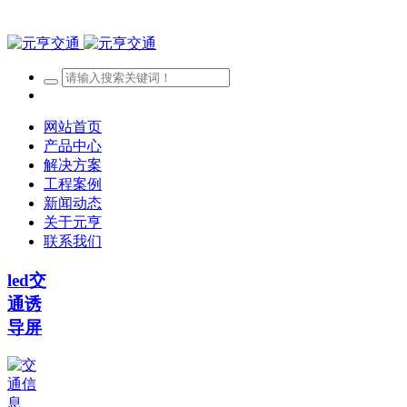
网站首页
产品中心
解决方案
工程案例
新闻动态
关于元亨
联系我们
led交
通诱
导屏