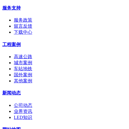
服务支持
服务政策
留言反馈
下载中心
工程案例
高速公路
城市案例
车站地铁
国外案例
其他案例
新闻动态
公司动态
业界资讯
LED知识