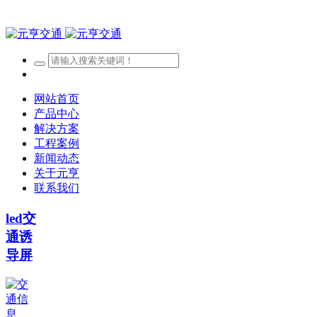
网站首页
产品中心
解决方案
工程案例
新闻动态
关于元亨
联系我们
led交
通诱
导屏