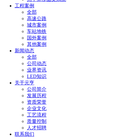
工程案例
全部
高速公路
城市案例
车站地铁
国外案例
其他案例
新闻动态
全部
公司动态
业界资讯
LED知识
关于元亨
公司简介
发展历程
资质荣誉
企业文化
工艺流程
质量控制
人才招聘
联系我们