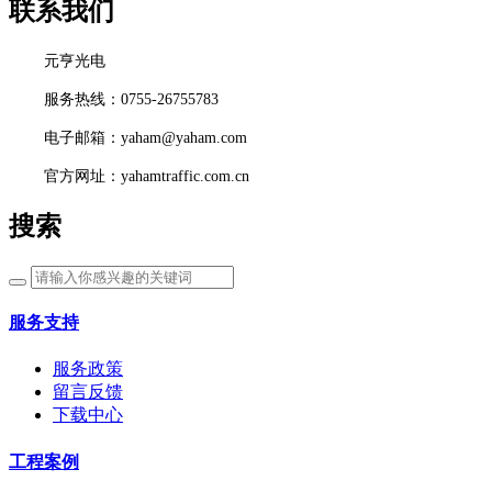
联系我们
元亨光电
服务热线：0755-26755783
电子邮箱：yaham@yaham.com
官方网址：yahamtraffic.com.cn
搜索
服务支持
服务政策
留言反馈
下载中心
工程案例