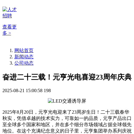
查看更
多 >
网站首页
新闻动态
公司动态
奋进二十三载！元亨光电喜迎23周年庆典
2025-08-21 15:00:58
198
2025年8月20日，元亨光电迎来了23周岁生日！二十三载春华
秋实，凭借卓越的技术实力，可靠如一的品质，元亨产品出口
至全球多个国家和地区，并在多个细分市场领域占据全球领先
地位。在这个充满纪念意义的日子里，元亨集团举办系列庆祝