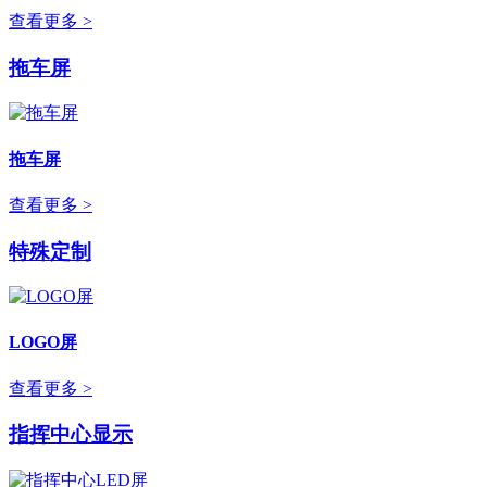
查看更多 >
拖车屏
拖车屏
查看更多 >
特殊定制
LOGO屏
查看更多 >
指挥中心显示