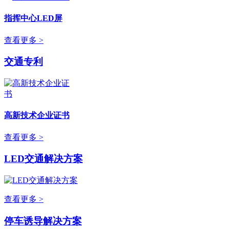
指挥中心LED屏
查看更多 >
交通专利
高新技术企业证书
查看更多 >
LED交通解决方案
查看更多 >
停车诱导解决方案