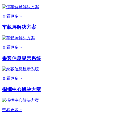
查看更多 >
车载屏解决方案
查看更多 >
乘客信息显示系统
查看更多 >
指挥中心解决方案
查看更多 >