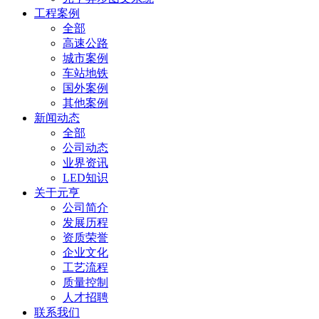
工程案例
全部
高速公路
城市案例
车站地铁
国外案例
其他案例
新闻动态
全部
公司动态
业界资讯
LED知识
关于元亨
公司简介
发展历程
资质荣誉
企业文化
工艺流程
质量控制
人才招聘
联系我们