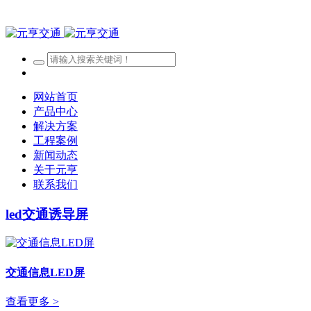
网站首页
产品中心
解决方案
工程案例
新闻动态
关于元亨
联系我们
led交通诱导屏
交通信息LED屏
查看更多 >