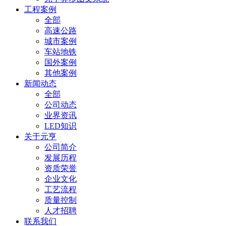
工程案例
全部
高速公路
城市案例
车站地铁
国外案例
其他案例
新闻动态
全部
公司动态
业界资讯
LED知识
关于元亨
公司简介
发展历程
资质荣誉
企业文化
工艺流程
质量控制
人才招聘
联系我们