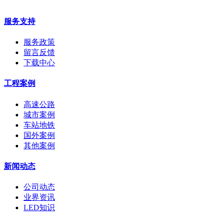
服务支持
服务政策
留言反馈
下载中心
工程案例
高速公路
城市案例
车站地铁
国外案例
其他案例
新闻动态
公司动态
业界资讯
LED知识