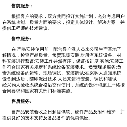
售前服务：
根据客户的要求，双方共同拟订实施计划，充分考虑用户
在系统功能、质量方面的要求，拟定具体设计、解决方案，并
提供工程师的技术建议。
售中服务:
在 产品安装使用前，配合客户派人员来公司生产基地了
解情况，检查产品质量。负责现场安装;对所有系统设备、材
料安装进行监督;安装工作井然有序，保证按进度 实施;安装工
作符合国家有关规定和系统设备安装要求。负责现场服务;负
责系统设备的运输、现场调试、安装调试;在采购人通知系统
设备到达后，随即派出技术 人员来进行安装、调试和测试，
经采购人验收系统合格后交付使用，系统的设计和施工严格按
合同要求和国家有关部门标准实施。
售后服务:
自产品安装验收之日起提供软、硬件产品及附件维护，并
提供良好的技术支持及备品备件的优惠供应。