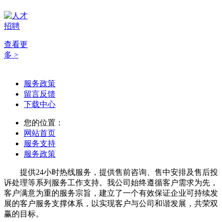
查看更
多 >
服务政策
留言反馈
下载中心
您的位置：
网站首页
服务支持
服务政策
提供24小时热线服务，提供售前咨询、售中安排及售后投
诉处理等系列服务工作支持。我公司始终遵循客户需求为先，
客户满意为重的服务宗旨，建立了一个有效保证企业可持续发
展的客户服务支撑体系，以实现客户与公司和谐发展，共荣双
赢的目标。