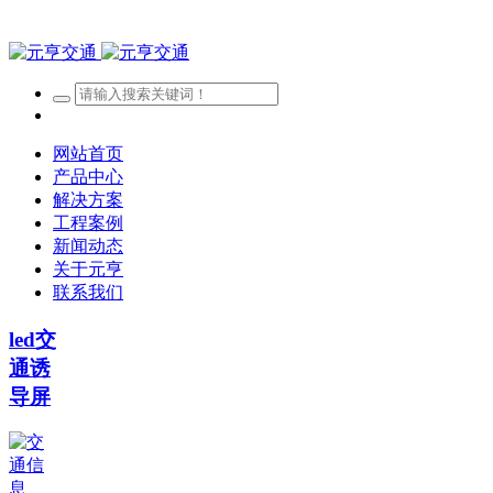
网站首页
产品中心
解决方案
工程案例
新闻动态
关于元亨
联系我们
led交
通诱
导屏