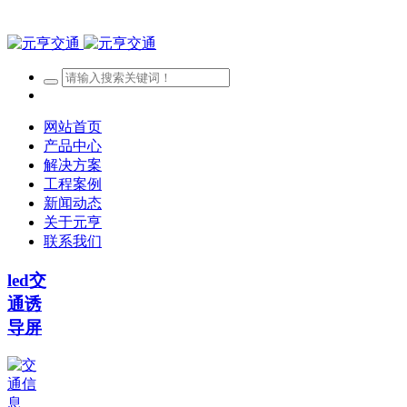
网站首页
产品中心
解决方案
工程案例
新闻动态
关于元亨
联系我们
led交
通诱
导屏