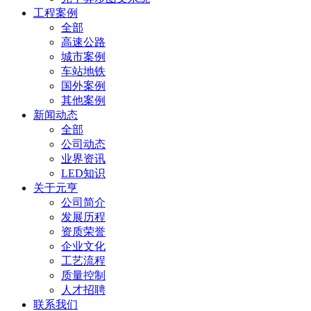
工程案例
全部
高速公路
城市案例
车站地铁
国外案例
其他案例
新闻动态
全部
公司动态
业界资讯
LED知识
关于元亨
公司简介
发展历程
资质荣誉
企业文化
工艺流程
质量控制
人才招聘
联系我们