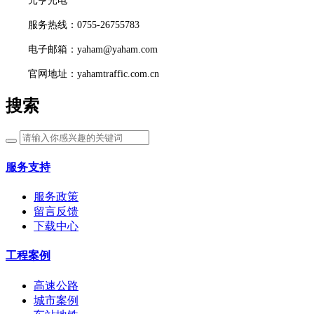
元亨光电
服务热线：0755-26755783
电子邮箱：yaham@yaham.com
官网地址：yahamtraffic.com.cn
搜索
服务支持
服务政策
留言反馈
下载中心
工程案例
高速公路
城市案例