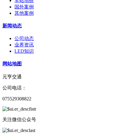
车站地铁
国外案例
其他案例
新闻动态
公司动态
业界资讯
LED知识
网站地图
元亨交通
公司电话：
075529308822
关注微信公众号