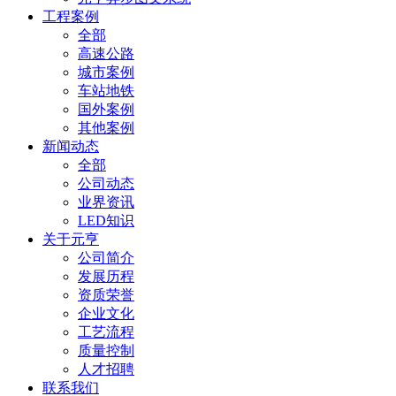
工程案例
全部
高速公路
城市案例
车站地铁
国外案例
其他案例
新闻动态
全部
公司动态
业界资讯
LED知识
关于元亨
公司简介
发展历程
资质荣誉
企业文化
工艺流程
质量控制
人才招聘
联系我们