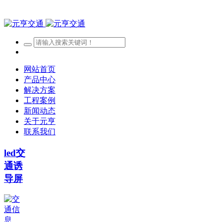
网站首页
产品中心
解决方案
工程案例
新闻动态
关于元亨
联系我们
led交
通诱
导屏