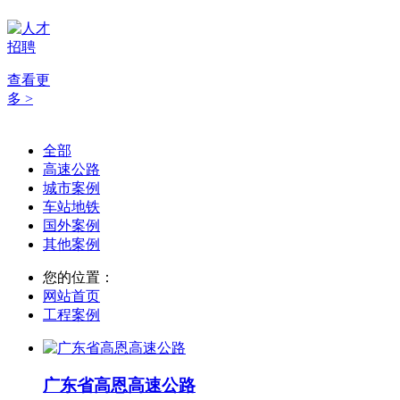
查看更
多 >
全部
高速公路
城市案例
车站地铁
国外案例
其他案例
您的位置：
网站首页
工程案例
广东省高恩高速公路