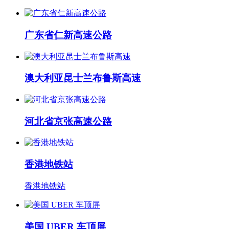
广东省仁新高速公路
澳大利亚昆士兰布鲁斯高速
河北省京张高速公路
香港地铁站
香港地铁站
美国 UBER 车顶屏