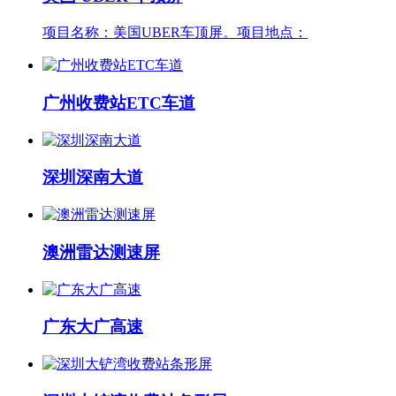
项目名称：美国UBER车顶屏。项目地点：
广州收费站ETC车道
深圳深南大道
澳洲雷达测速屏
广东大广高速