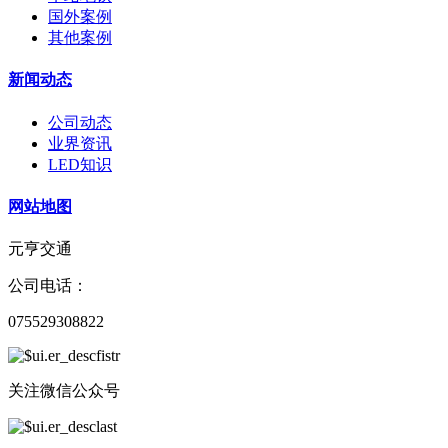
国外案例
其他案例
新闻动态
公司动态
业界资讯
LED知识
网站地图
元亨交通
公司电话：
075529308822
关注微信公众号