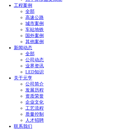
工程案例
全部
高速公路
城市案例
车站地铁
国外案例
其他案例
新闻动态
全部
公司动态
业界资讯
LED知识
关于元亨
公司简介
发展历程
资质荣誉
企业文化
工艺流程
质量控制
人才招聘
联系我们