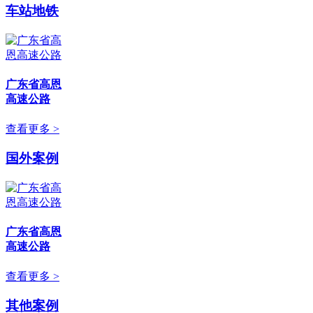
车站地铁
广东省高恩
高速公路
查看更多 >
国外案例
广东省高恩
高速公路
查看更多 >
其他案例