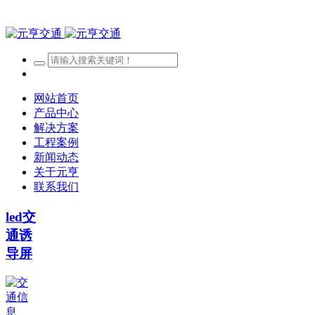
网站首页
产品中心
解决方案
工程案例
新闻动态
关于元亨
联系我们
led交
通诱
导屏