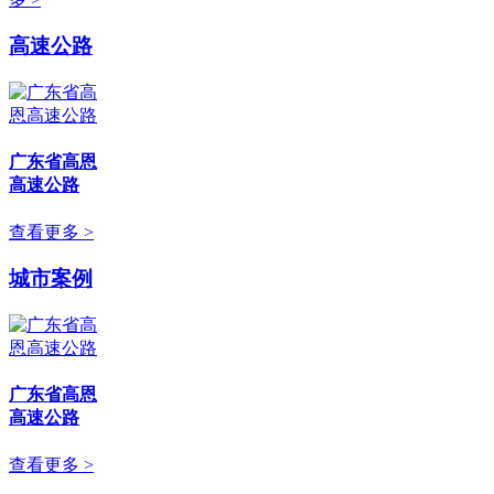
高速公路
广东省高恩
高速公路
查看更多 >
城市案例
广东省高恩
高速公路
查看更多 >