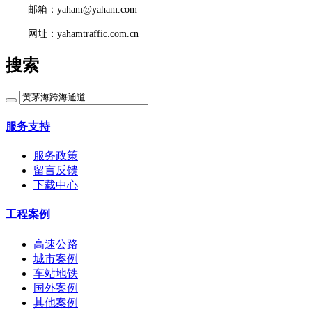
邮箱：yaham@yaham.com
网址：yahamtraffic.com.cn
搜索
服务支持
服务政策
留言反馈
下载中心
工程案例
高速公路
城市案例
车站地铁
国外案例
其他案例