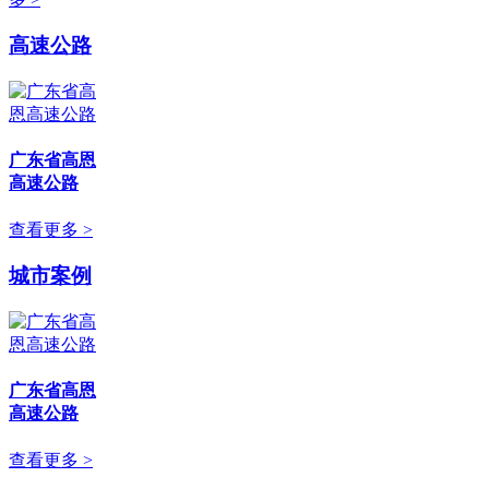
高速公路
广东省高恩
高速公路
查看更多 >
城市案例
广东省高恩
高速公路
查看更多 >