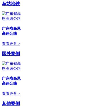
车站地铁
广东省高恩
高速公路
查看更多 >
国外案例
广东省高恩
高速公路
查看更多 >
其他案例