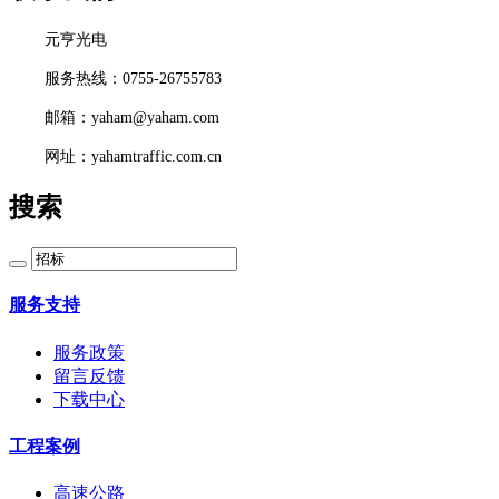
元亨光电
服务热线：0755-26755783
邮箱：yaham@yaham.com
网址：yahamtraffic.com.cn
搜索
服务支持
服务政策
留言反馈
下载中心
工程案例
高速公路