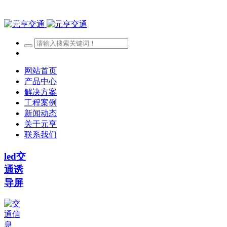
网站首页
产品中心
解决方案
工程案例
新闻动态
关于元亨
联系我们
led交
通诱
导屏