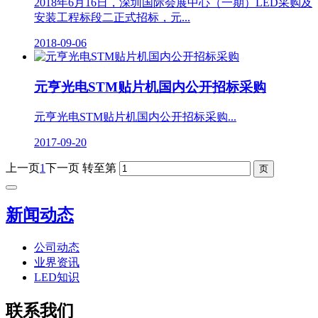
2018年6月16日，深圳国际会展中心（一期）LED采购及
安装工程标段二正式招标，元...
2018-09-06
元亨光电STM贴片机国内公开招标采购
元亨光电STM贴片机国内公开招标采购...
2017-09-20
上一页
1
下一页
转至第
新闻动态
公司动态
业界资讯
LED知识
联系我们