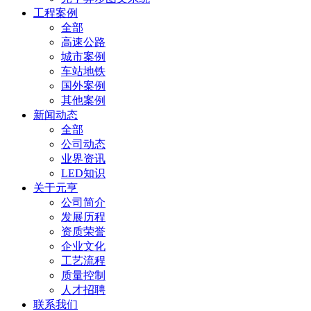
工程案例
全部
高速公路
城市案例
车站地铁
国外案例
其他案例
新闻动态
全部
公司动态
业界资讯
LED知识
关于元亨
公司简介
发展历程
资质荣誉
企业文化
工艺流程
质量控制
人才招聘
联系我们