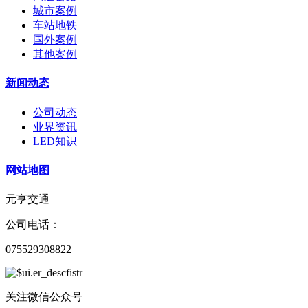
城市案例
车站地铁
国外案例
其他案例
新闻动态
公司动态
业界资讯
LED知识
网站地图
元亨交通
公司电话：
075529308822
关注微信公众号