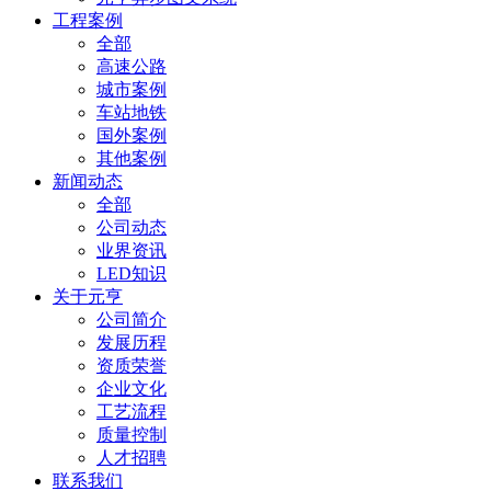
工程案例
全部
高速公路
城市案例
车站地铁
国外案例
其他案例
新闻动态
全部
公司动态
业界资讯
LED知识
关于元亨
公司简介
发展历程
资质荣誉
企业文化
工艺流程
质量控制
人才招聘
联系我们