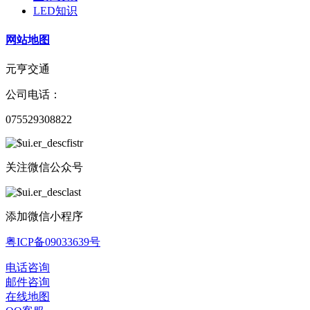
LED知识
网站地图
元亨交通
公司电话：
075529308822
关注微信公众号
添加微信小程序
粤ICP备09033639号
电话咨询
邮件咨询
在线地图