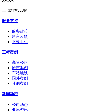
服务支持
服务政策
留言反馈
下载中心
工程案例
高速公路
城市案例
车站地铁
国外案例
其他案例
新闻动态
公司动态
业界资讯