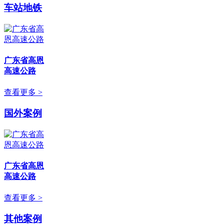
车站地铁
广东省高恩
高速公路
查看更多 >
国外案例
广东省高恩
高速公路
查看更多 >
其他案例