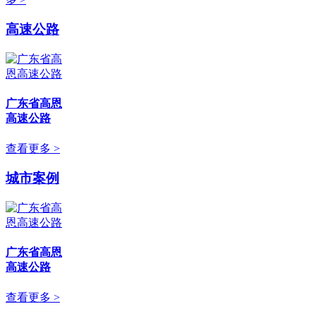
高速公路
广东省高恩
高速公路
查看更多 >
城市案例
广东省高恩
高速公路
查看更多 >