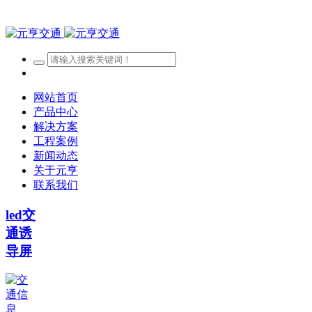
网站首页
产品中心
解决方案
工程案例
新闻动态
关于元亨
联系我们
led交
通诱
导屏