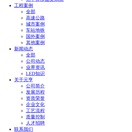
工程案例
全部
高速公路
城市案例
车站地铁
国外案例
其他案例
新闻动态
全部
公司动态
业界资讯
LED知识
关于元亨
公司简介
发展历程
资质荣誉
企业文化
工艺流程
质量控制
人才招聘
联系我们