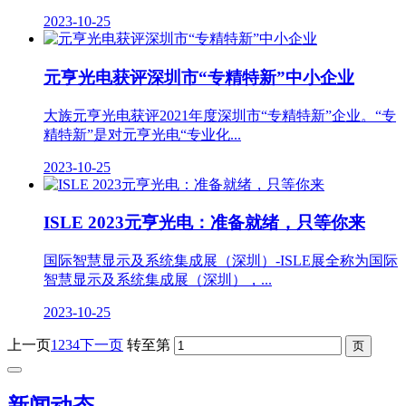
2023-10-25
元亨光电获评深圳市“专精特新”中小企业
大族元亨光电获评2021年度深圳市“专精特新”企业。“专
精特新”是对元亨光电“专业化...
2023-10-25
ISLE 2023元亨光电：准备就绪，只等你来
国际智慧显示及系统集成展（深圳）-ISLE展全称为国际
智慧显示及系统集成展（深圳），...
2023-10-25
上一页
1
2
3
4
下一页
转至第