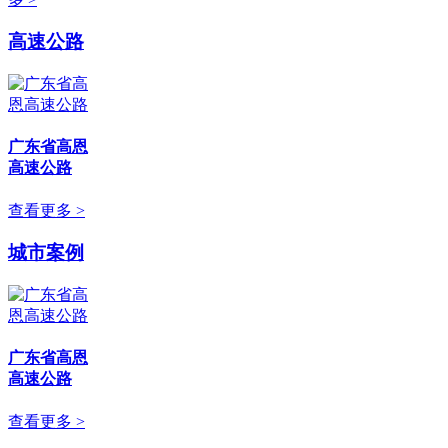
高速公路
广东省高恩
高速公路
查看更多 >
城市案例
广东省高恩
高速公路
查看更多 >