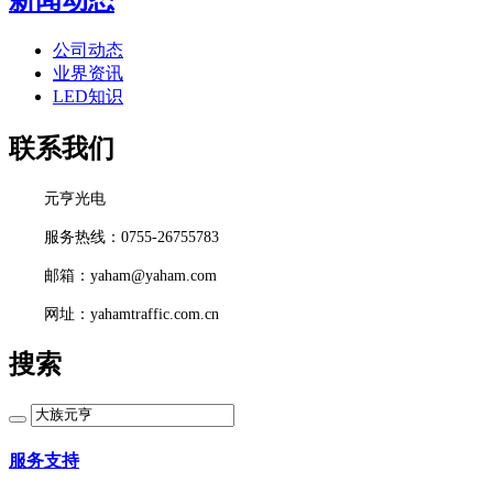
新闻动态
公司动态
业界资讯
LED知识
联系我们
元亨光电
服务热线：0755-26755783
邮箱：yaham@yaham.com
网址：yahamtraffic.com.cn
搜索
服务支持