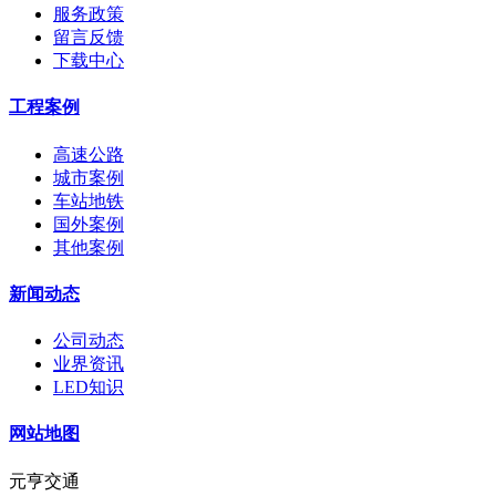
服务政策
留言反馈
下载中心
工程案例
高速公路
城市案例
车站地铁
国外案例
其他案例
新闻动态
公司动态
业界资讯
LED知识
网站地图
元亨交通