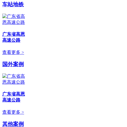
车站地铁
广东省高恩
高速公路
查看更多 >
国外案例
广东省高恩
高速公路
查看更多 >
其他案例