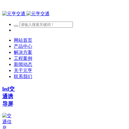
网站首页
产品中心
解决方案
工程案例
新闻动态
关于元亨
联系我们
led交
通诱
导屏