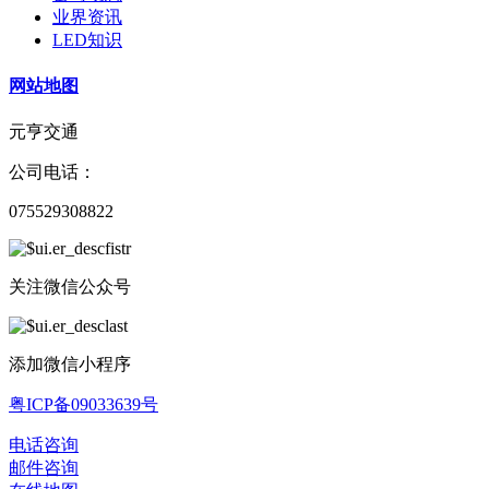
业界资讯
LED知识
网站地图
元亨交通
公司电话：
075529308822
关注微信公众号
添加微信小程序
粤ICP备09033639号
电话咨询
邮件咨询