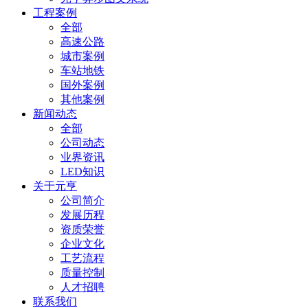
工程案例
全部
高速公路
城市案例
车站地铁
国外案例
其他案例
新闻动态
全部
公司动态
业界资讯
LED知识
关于元亨
公司简介
发展历程
资质荣誉
企业文化
工艺流程
质量控制
人才招聘
联系我们