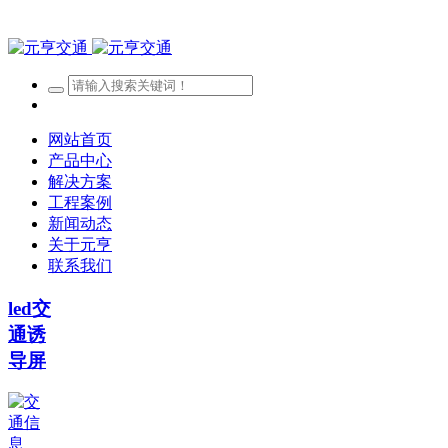
网站首页
产品中心
解决方案
工程案例
新闻动态
关于元亨
联系我们
led交
通诱
导屏