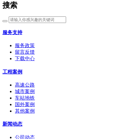
搜索
服务支持
服务政策
留言反馈
下载中心
工程案例
高速公路
城市案例
车站地铁
国外案例
其他案例
新闻动态
公司动态