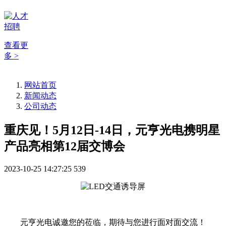
查看更
多 >
网站首页
新闻动态
公司动态
重庆见！5月12日-14日，元亨光电携明星
产品亮相第12届交博会
2023-10-25 14:27:25
539
元亨光电诚邀您的莅临，期待与您进行面对面交流！