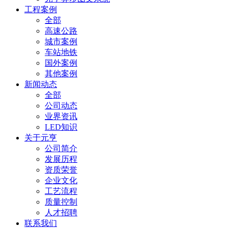
工程案例
全部
高速公路
城市案例
车站地铁
国外案例
其他案例
新闻动态
全部
公司动态
业界资讯
LED知识
关于元亨
公司简介
发展历程
资质荣誉
企业文化
工艺流程
质量控制
人才招聘
联系我们