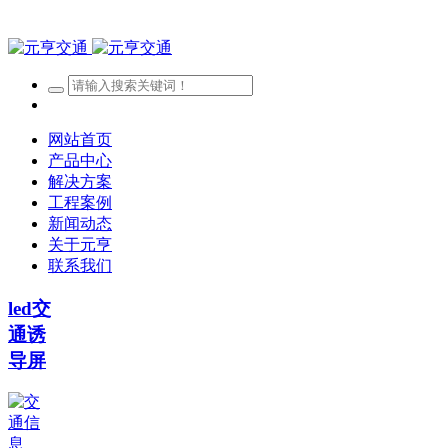
网站首页
产品中心
解决方案
工程案例
新闻动态
关于元亨
联系我们
led交
通诱
导屏