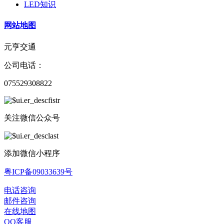
LED知识
网站地图
元亨交通
公司电话：
075529308822
关注微信公众号
添加微信小程序
粤ICP备09033639号
电话咨询
邮件咨询
在线地图
QQ客服