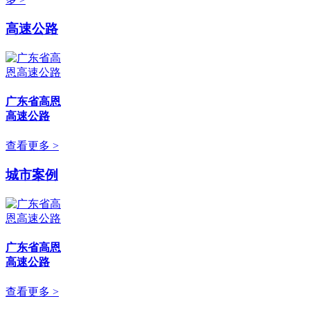
高速公路
广东省高恩
高速公路
查看更多 >
城市案例
广东省高恩
高速公路
查看更多 >