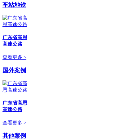
车站地铁
广东省高恩
高速公路
查看更多 >
国外案例
广东省高恩
高速公路
查看更多 >
其他案例