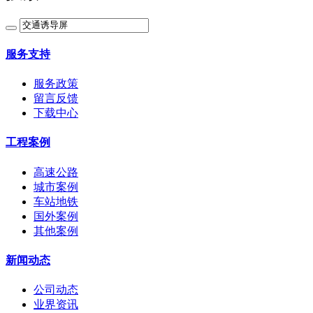
服务支持
服务政策
留言反馈
下载中心
工程案例
高速公路
城市案例
车站地铁
国外案例
其他案例
新闻动态
公司动态
业界资讯