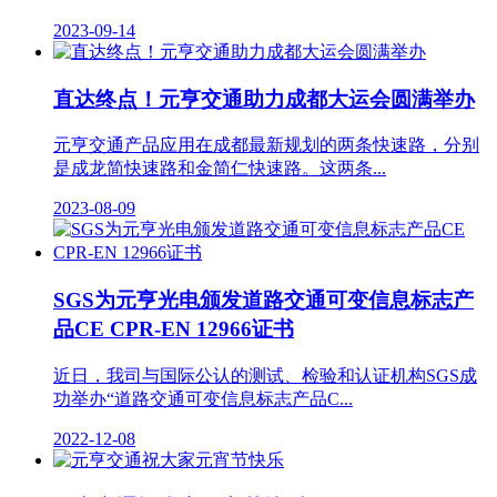
2023-09-14
直达终点！元亨交通助力成都大运会圆满举办
元亨交通产品应用在成都最新规划的两条快速路，分别
是成龙简快速路和金简仁快速路。这两条...
2023-08-09
SGS为元亨光电颁发道路交通可变信息标志产
品CE CPR-EN 12966证书
近日，我司与国际公认的测试、检验和认证机构SGS成
功举办“道路交通可变信息标志产品C...
2022-12-08