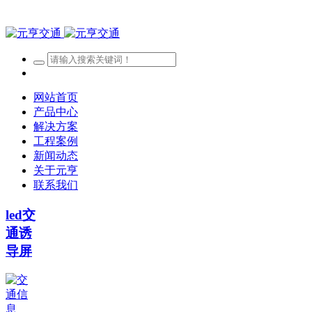
网站首页
产品中心
解决方案
工程案例
新闻动态
关于元亨
联系我们
led交
通诱
导屏