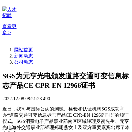
查看更
多 >
网站首页
新闻动态
公司动态
SGS为元亨光电颁发道路交通可变信息标
志产品CE CPR-EN 12966证书
2022-12-08 08:51:23
490
近日，我司与国际公认的测试、检验和认证机构SGS成功举
办“道路交通可变信息标志产品CE CPR-EN 12966证书”的颁证
仪式。SGS消费电子产品事业部南区区域经理罗衡先生、元亨
光电海外交通事业部经理郑珊燕女士及双方重要嘉宾出席了本