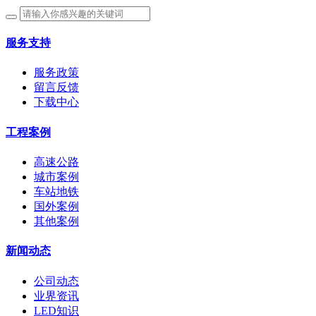
服务支持
服务政策
留言反馈
下载中心
工程案例
高速公路
城市案例
车站地铁
国外案例
其他案例
新闻动态
公司动态
业界资讯
LED知识