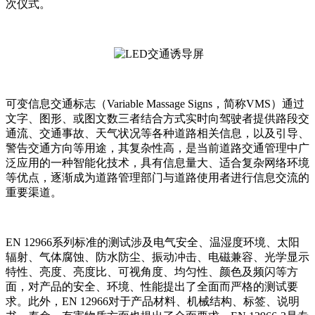
次仪式。
可变信息交通标志（Variable Massage Signs，简称VMS）通过
文字、图形、或图文数三者结合方式实时向驾驶者提供路段交
通流、交通事故、天气状况等各种道路相关信息，以及引导、
警告交通方向等用途，其复杂性高，是当前道路交通管理中广
泛应用的一种智能化技术，具有信息量大、适合复杂网络环境
等优点，逐渐成为道路管理部门与道路使用者进行信息交流的
重要渠道。
EN 12966系列标准的测试涉及电气安全、温湿度环境、太阳
辐射、气体腐蚀、防水防尘、振动冲击、电磁兼容、光学显示
特性、亮度、亮度比、可视角度、均匀性、颜色及频闪等方
面，对产品的安全、环境、性能提出了全面而严格的测试要
求。此外，EN 12966对于产品材料、机械结构、标签、说明