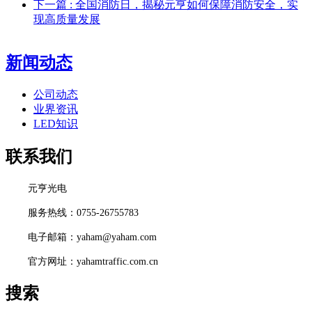
下一篇
: 全国消防日，揭秘元亨如何保障消防安全，实
现高质量发展
新闻动态
公司动态
业界资讯
LED知识
联系我们
元亨光电
服务热线：0755-26755783
电子邮箱：yaham@yaham.com
官方网址：yahamtraffic.com.cn
搜索