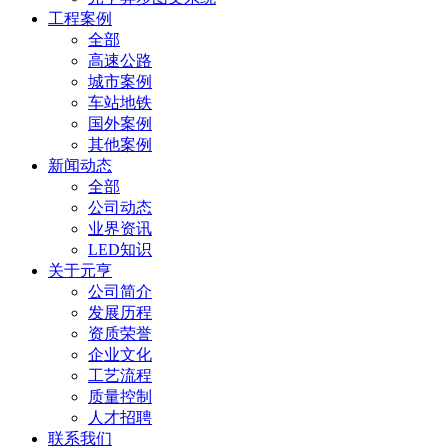
工程案例
全部
高速公路
城市案例
车站地铁
国外案例
其他案例
新闻动态
全部
公司动态
业界资讯
LED知识
关于元亨
公司简介
发展历程
资质荣誉
企业文化
工艺流程
质量控制
人才招聘
联系我们