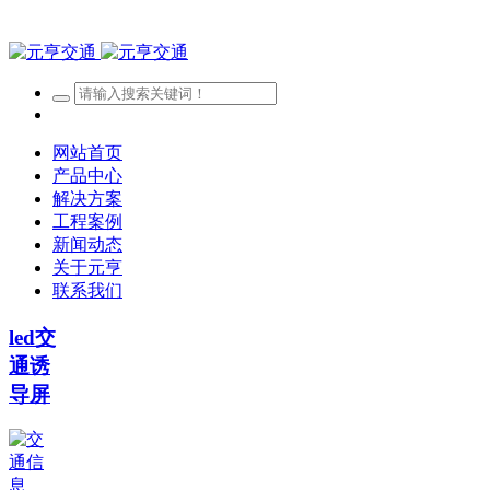
网站首页
产品中心
解决方案
工程案例
新闻动态
关于元亨
联系我们
led交
通诱
导屏