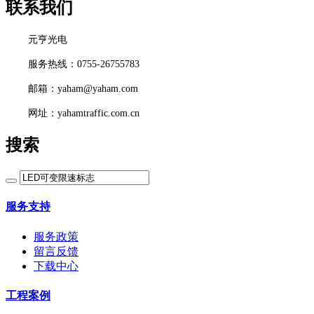
联系我们
元亨光电
服务热线：0755-26755783
邮箱：yaham@yaham.com
网址：yahamtraffic.com.cn
搜索
服务支持
服务政策
留言反馈
下载中心
工程案例