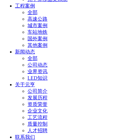
工程案例
全部
高速公路
城市案例
车站地铁
国外案例
其他案例
新闻动态
全部
公司动态
业界资讯
LED知识
关于元亨
公司简介
发展历程
资质荣誉
企业文化
工艺流程
质量控制
人才招聘
联系我们