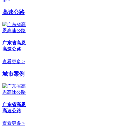
高速公路
广东省高恩
高速公路
查看更多 >
城市案例
广东省高恩
高速公路
查看更多 >