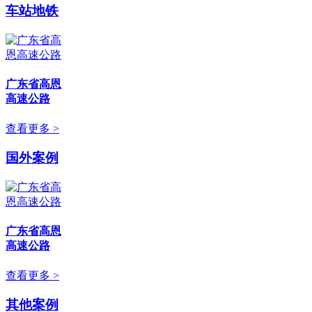
车站地铁
广东省高恩
高速公路
查看更多 >
国外案例
广东省高恩
高速公路
查看更多 >
其他案例