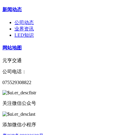
新闻动态
公司动态
业界资讯
LED知识
网站地图
元亨交通
公司电话：
075529308822
关注微信公众号
添加微信小程序