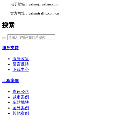
电子邮箱：yaham@yaham.com
官方网址：yahamtraffic.com.cn
搜索
服务支持
服务政策
留言反馈
下载中心
工程案例
高速公路
城市案例
车站地铁
国外案例
其他案例