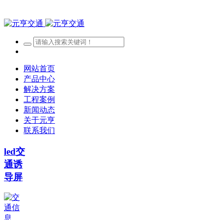
网站首页
产品中心
解决方案
工程案例
新闻动态
关于元亨
联系我们
led交
通诱
导屏