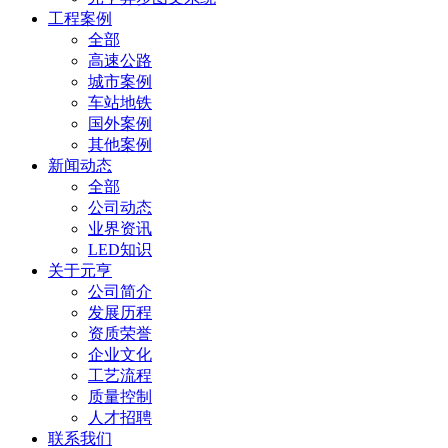
工程案例
全部
高速公路
城市案例
车站地铁
国外案例
其他案例
新闻动态
全部
公司动态
业界资讯
LED知识
关于元亨
公司简介
发展历程
资质荣誉
企业文化
工艺流程
质量控制
人才招聘
联系我们