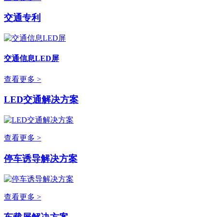
交通专利
交通信息LED屏
查看更多 >
LED交通解决方案
查看更多 >
停车诱导解决方案
查看更多 >