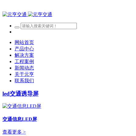
网站首页
产品中心
解决方案
工程案例
新闻动态
关于元亨
联系我们
led交通诱导屏
交通信息LED屏
查看更多 >