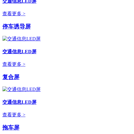
交通信息LED屏
查看更多 >
停车诱导屏
交通信息LED屏
查看更多 >
复合屏
交通信息LED屏
查看更多 >
拖车屏