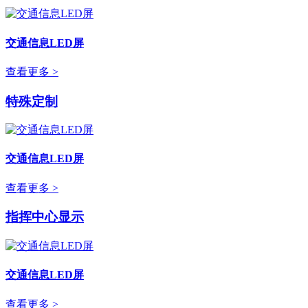
交通信息LED屏
查看更多 >
特殊定制
交通信息LED屏
查看更多 >
指挥中心显示
交通信息LED屏
查看更多 >