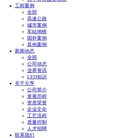
工程案例
全部
高速公路
城市案例
车站地铁
国外案例
其他案例
新闻动态
全部
公司动态
业界资讯
LED知识
关于元亨
公司简介
发展历程
资质荣誉
企业文化
工艺流程
质量控制
人才招聘
联系我们