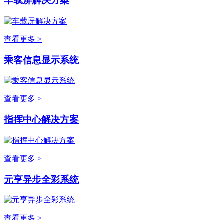
车载屏解决方案
查看更多 >
乘客信息显示系统
查看更多 >
指挥中心解决方案
查看更多 >
元亨异步全彩系统
查看更多 >