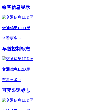
乘客信息显示
交通信息LED屏
查看更多 >
车道控制标志
交通信息LED屏
查看更多 >
可变限速标志