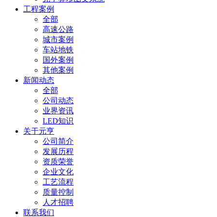
工程案例
全部
高速公路
城市案例
车站地铁
国外案例
其他案例
新闻动态
全部
公司动态
业界资讯
LED知识
关于元亨
公司简介
发展历程
资质荣誉
企业文化
工艺流程
质量控制
人才招聘
联系我们