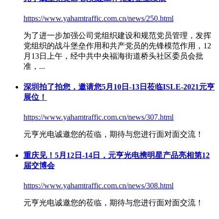
https://www.yahamtraffic.com.cn/news/250.html
为了进一步加强公司党组织建设和规范党员管理，发挥
党组织的战斗堡垒作用和共产党员的先锋模范作用，12
月13日上午，经中共中央福海街道桥头社区委员会批
准，...
深圳拍了拍您，邀请您5月10日-13日莅临ISLE-2021元亨
展位！
https://www.yahamtraffic.com.cn/news/307.html
元亨光电诚邀您的莅临，期待与您进行面对面交流！
重庆见！5月12日-14日，元亨光电携明星产品亮相第12
届交博会
https://www.yahamtraffic.com.cn/news/308.html
元亨光电诚邀您的莅临，期待与您进行面对面交流！