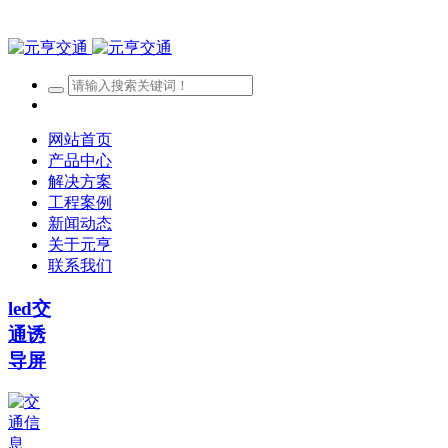
网站首页
产品中心
解决方案
工程案例
新闻动态
关于元亨
联系我们
led交
通诱
导屏