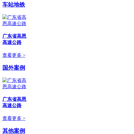
车站地铁
广东省高恩
高速公路
查看更多 >
国外案例
广东省高恩
高速公路
查看更多 >
其他案例