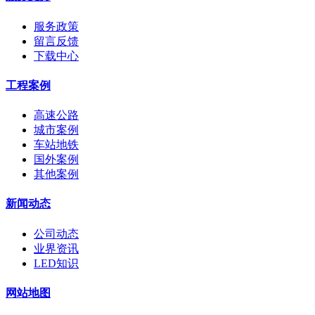
服务政策
留言反馈
下载中心
工程案例
高速公路
城市案例
车站地铁
国外案例
其他案例
新闻动态
公司动态
业界资讯
LED知识
网站地图