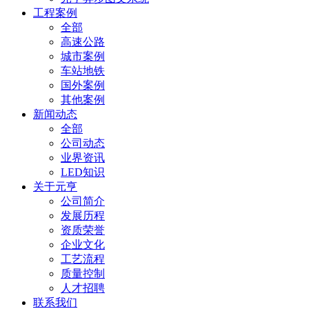
工程案例
全部
高速公路
城市案例
车站地铁
国外案例
其他案例
新闻动态
全部
公司动态
业界资讯
LED知识
关于元亨
公司简介
发展历程
资质荣誉
企业文化
工艺流程
质量控制
人才招聘
联系我们