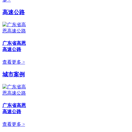
高速公路
广东省高恩
高速公路
查看更多 >
城市案例
广东省高恩
高速公路
查看更多 >