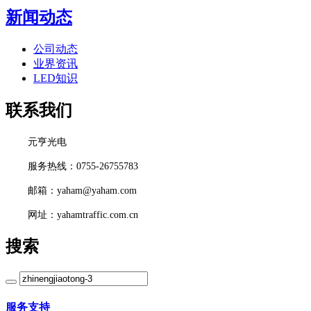
新闻动态
公司动态
业界资讯
LED知识
联系我们
元亨光电
服务热线：0755-26755783
邮箱：yaham@yaham.com
网址：yahamtraffic.com.cn
搜索
服务支持