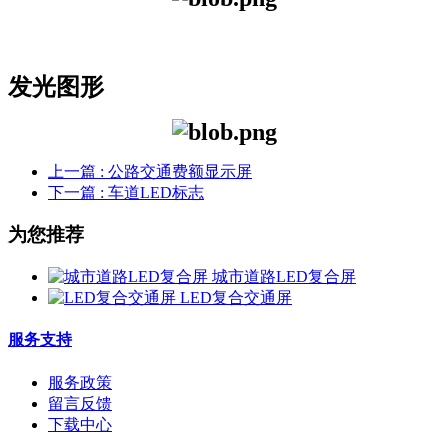
发光图形
上一篇
: 公路交通费额显示屏
下一篇
: 车道LED标志
为您推荐
城市道路LED复合屏
LED复合交通屏
服务支持
服务政策
留言反馈
下载中心