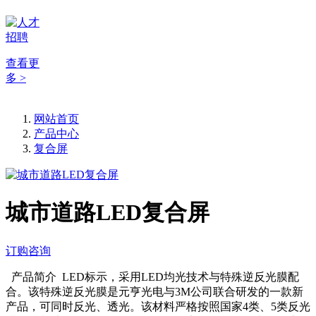
查看更
多 >
网站首页
产品中心
复合屏
城市道路LED复合屏
订购咨询
产品简介 LED标示，采用LED均光技术与特殊逆反光膜配
合。该特殊逆反光膜是元亨光电与3M公司联合研发的一款新
产品，可同时反光、透光。该材料严格按照国家4类、5类反光