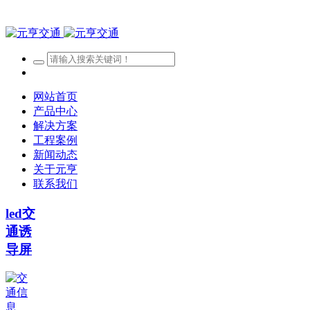
网站首页
产品中心
解决方案
工程案例
新闻动态
关于元亨
联系我们
led交
通诱
导屏