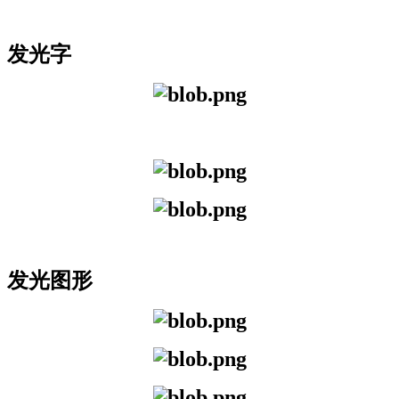
发光字
发光图形