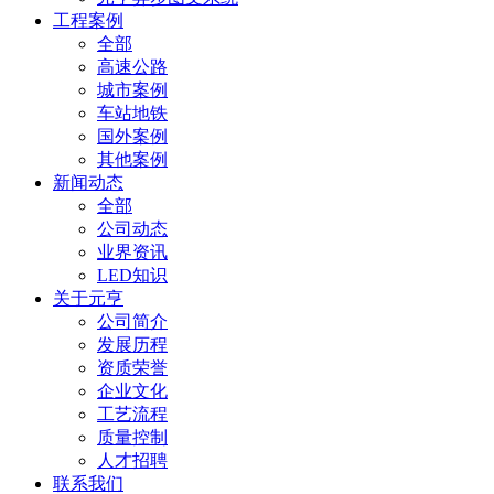
工程案例
全部
高速公路
城市案例
车站地铁
国外案例
其他案例
新闻动态
全部
公司动态
业界资讯
LED知识
关于元亨
公司简介
发展历程
资质荣誉
企业文化
工艺流程
质量控制
人才招聘
联系我们