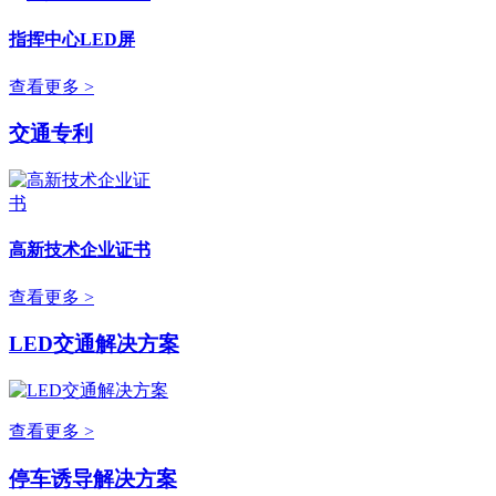
指挥中心LED屏
查看更多 >
交通专利
高新技术企业证书
查看更多 >
LED交通解决方案
查看更多 >
停车诱导解决方案