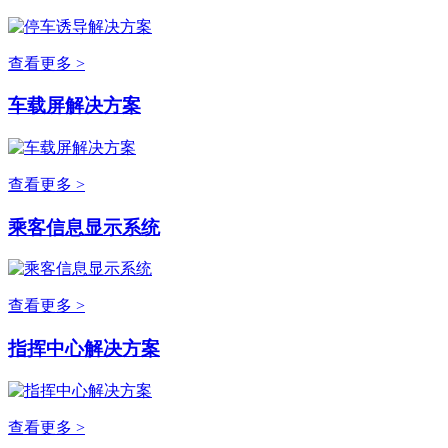
查看更多 >
车载屏解决方案
查看更多 >
乘客信息显示系统
查看更多 >
指挥中心解决方案
查看更多 >