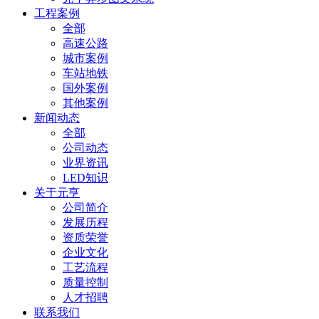
工程案例
全部
高速公路
城市案例
车站地铁
国外案例
其他案例
新闻动态
全部
公司动态
业界资讯
LED知识
关于元亨
公司简介
发展历程
资质荣誉
企业文化
工艺流程
质量控制
人才招聘
联系我们