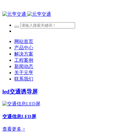
网站首页
产品中心
解决方案
工程案例
新闻动态
关于元亨
联系我们
led交通诱导屏
交通信息LED屏
查看更多 >