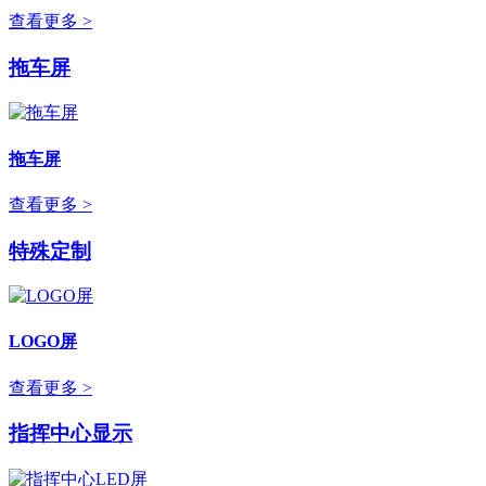
查看更多 >
拖车屏
拖车屏
查看更多 >
特殊定制
LOGO屏
查看更多 >
指挥中心显示