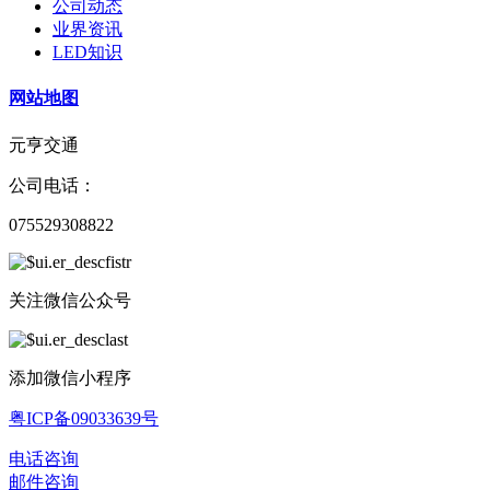
公司动态
业界资讯
LED知识
网站地图
元亨交通
公司电话：
075529308822
关注微信公众号
添加微信小程序
粤ICP备09033639号
电话咨询
邮件咨询