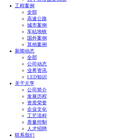
工程案例
全部
高速公路
城市案例
车站地铁
国外案例
其他案例
新闻动态
全部
公司动态
业界资讯
LED知识
关于元亨
公司简介
发展历程
资质荣誉
企业文化
工艺流程
质量控制
人才招聘
联系我们