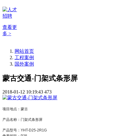
查看更
多 >
网站首页
工程案例
国外案例
蒙古交通-门架式条形屏
2018-01-12 10:19:43
473
项目地点：蒙古
产品名称：门架式条形屏
产品型号：YHT-D25-2R1G
像素间距：P25