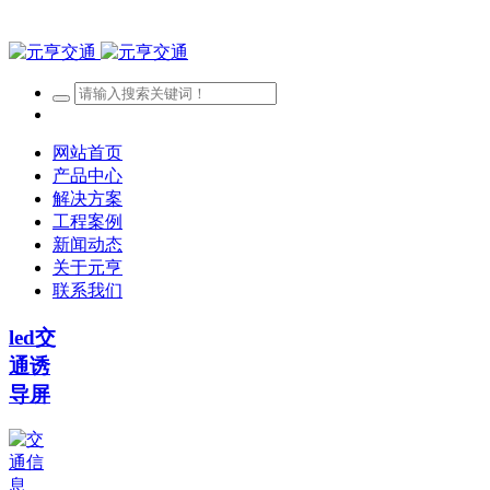
网站首页
产品中心
解决方案
工程案例
新闻动态
关于元亨
联系我们
led交
通诱
导屏