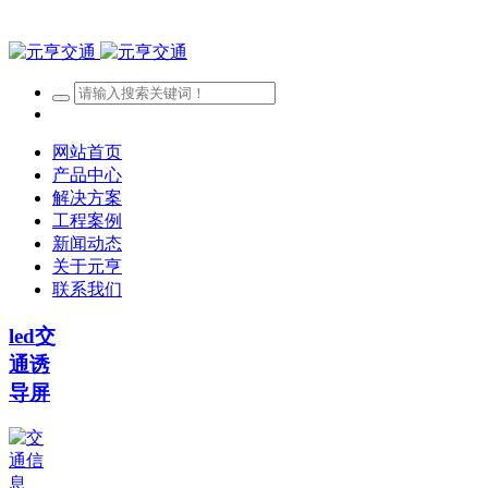
网站首页
产品中心
解决方案
工程案例
新闻动态
关于元亨
联系我们
led交
通诱
导屏