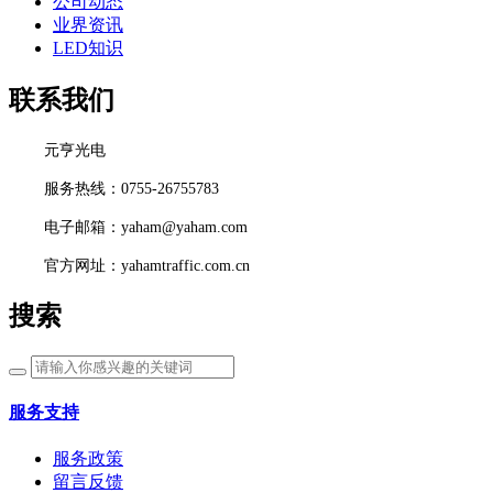
公司动态
业界资讯
LED知识
联系我们
元亨光电
服务热线：0755-26755783
电子邮箱：yaham@yaham.com
官方网址：yahamtraffic.com.cn
搜索
服务支持
服务政策
留言反馈