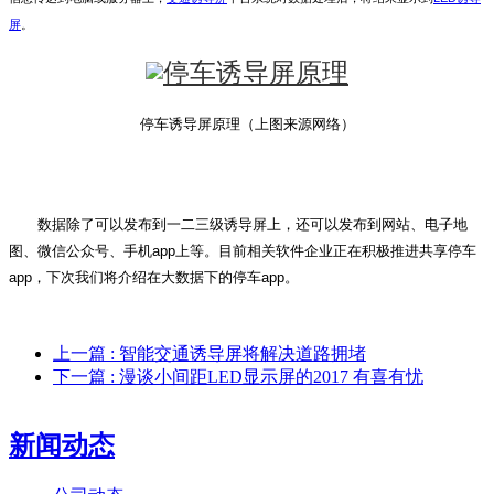
屏
。
停车诱导屏原理（上图来源网络）
数据除了可以发布到一二三级诱导屏上，还可以发布到网站、电子地
app上等。目前相关软件企业正在积极推进共享停车
图、微信公众号、手机
app，下次我们将介绍在大数据下的停车app。
上一篇
: 智能交通诱导屏将解决道路拥堵
下一篇
: 漫谈小间距LED显示屏的2017 有喜有忧
新闻动态