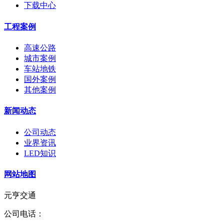
下载中心
工程案例
高速公路
城市案例
车站地铁
国外案例
其他案例
新闻动态
公司动态
业界资讯
LED知识
网站地图
元亨交通
公司电话：