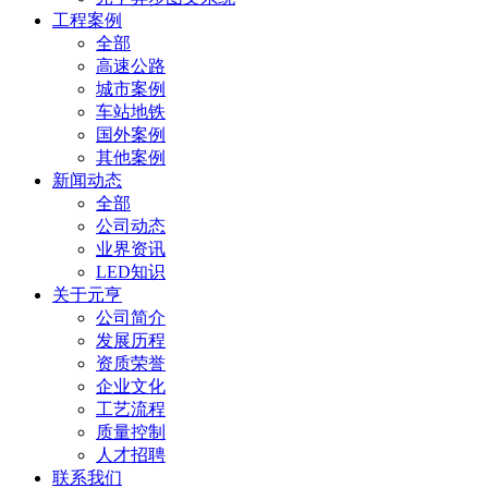
工程案例
全部
高速公路
城市案例
车站地铁
国外案例
其他案例
新闻动态
全部
公司动态
业界资讯
LED知识
关于元亨
公司简介
发展历程
资质荣誉
企业文化
工艺流程
质量控制
人才招聘
联系我们