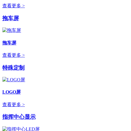
查看更多 >
拖车屏
拖车屏
查看更多 >
特殊定制
LOGO屏
查看更多 >
指挥中心显示