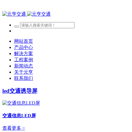
网站首页
产品中心
解决方案
工程案例
新闻动态
关于元亨
联系我们
led交通诱导屏
交通信息LED屏
查看更多 >