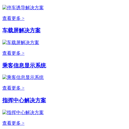
查看更多 >
车载屏解决方案
查看更多 >
乘客信息显示系统
查看更多 >
指挥中心解决方案
查看更多 >