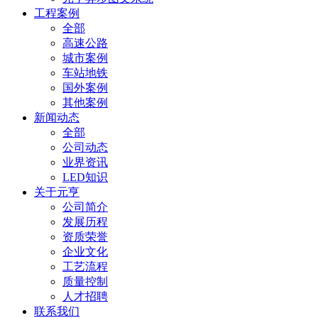
工程案例
全部
高速公路
城市案例
车站地铁
国外案例
其他案例
新闻动态
全部
公司动态
业界资讯
LED知识
关于元亨
公司简介
发展历程
资质荣誉
企业文化
工艺流程
质量控制
人才招聘
联系我们