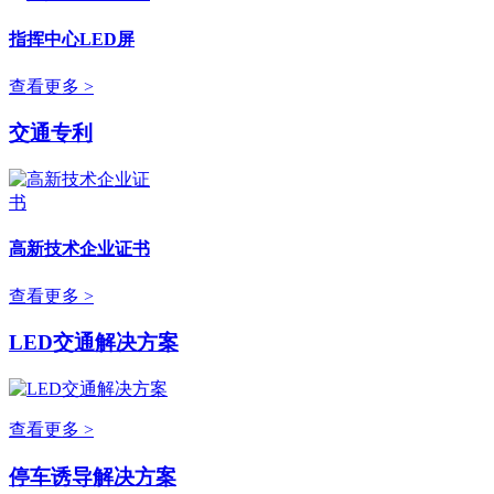
指挥中心LED屏
查看更多 >
交通专利
高新技术企业证书
查看更多 >
LED交通解决方案
查看更多 >
停车诱导解决方案