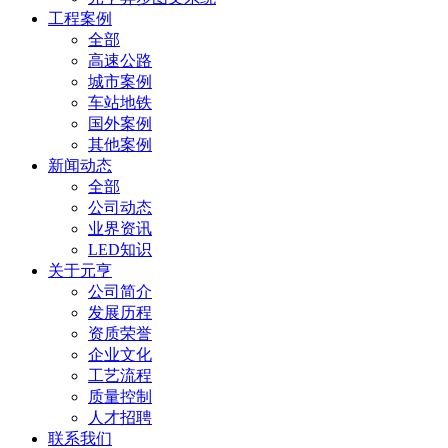
工程案例
全部
高速公路
城市案例
车站地铁
国外案例
其他案例
新闻动态
全部
公司动态
业界资讯
LED知识
关于元亨
公司简介
发展历程
资质荣誉
企业文化
工艺流程
质量控制
人才招聘
联系我们