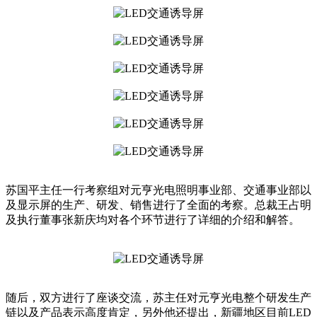
苏国平主任一行考察组对元亨光电照明事业部、交通事业部以
及显示屏的生产、研发、销售进行了全面的考察。总裁王占明
及执行董事张新庆均对各个环节进行了详细的介绍和解答。
随后，双方进行了座谈交流，苏主任对元亨光电整个研发生产
链以及产品表示高度肯定，另外他还提出，新疆地区目前LED