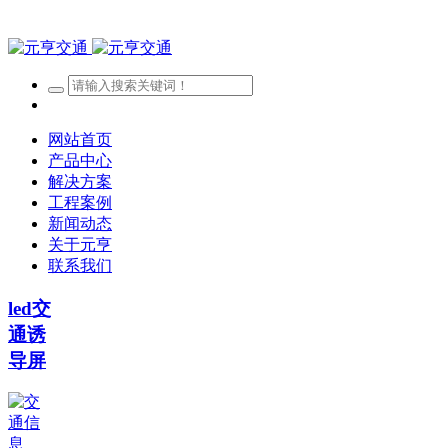
网站首页
产品中心
解决方案
工程案例
新闻动态
关于元亨
联系我们
led交
通诱
导屏