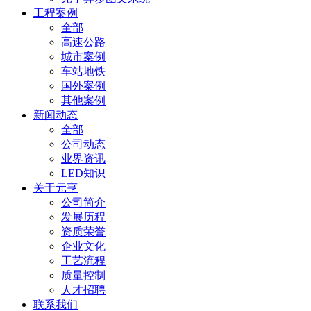
工程案例
全部
高速公路
城市案例
车站地铁
国外案例
其他案例
新闻动态
全部
公司动态
业界资讯
LED知识
关于元亨
公司简介
发展历程
资质荣誉
企业文化
工艺流程
质量控制
人才招聘
联系我们