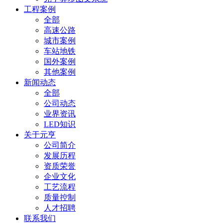
工程案例
全部
高速公路
城市案例
车站地铁
国外案例
其他案例
新闻动态
全部
公司动态
业界资讯
LED知识
关于元亨
公司简介
发展历程
资质荣誉
企业文化
工艺流程
质量控制
人才招聘
联系我们