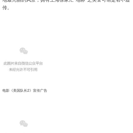
传。
电影《美国队长2》宣传广告