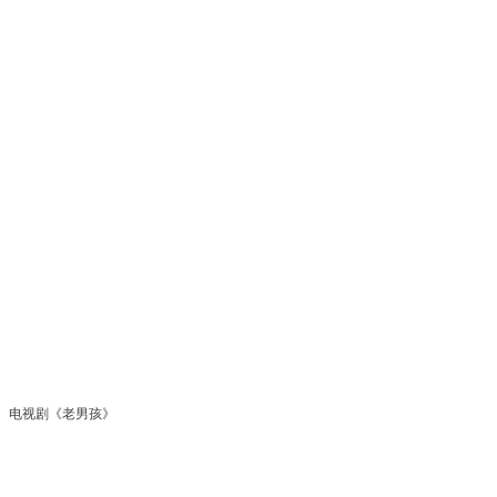
电视剧《老男孩》