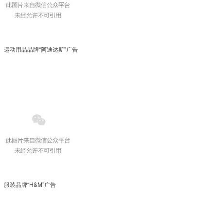
运动用品品牌“阿迪达斯”广告
服装品牌“H&M”广告