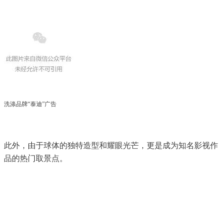
洗涤品牌“泰迪”广告
此外，由于球体的独特造型和耀眼光芒，更是成为知名影视作
品的热门取景点。