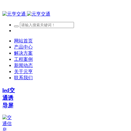
网站首页
产品中心
解决方案
工程案例
新闻动态
关于元亨
联系我们
led交
通诱
导屏