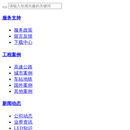
服务支持
服务政策
留言反馈
下载中心
工程案例
高速公路
城市案例
车站地铁
国外案例
其他案例
新闻动态
公司动态
业界资讯
LED知识