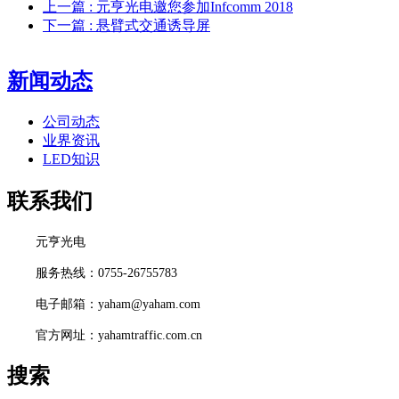
上一篇
: 元亨光电邀您参加Infcomm 2018
下一篇
: 悬臂式交通诱导屏
新闻动态
公司动态
业界资讯
LED知识
联系我们
元亨光电
服务热线：0755-26755783
电子邮箱：yaham@yaham.com
官方网址：yahamtraffic.com.cn
搜索