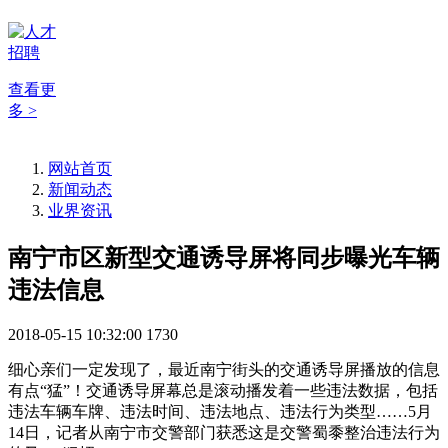
查看更
多 >
网站首页
新闻动态
业界资讯
南宁市区新型交通诱导屏将同步曝光车辆
违法信息
2018-05-15 10:32:00
1730
细心亲们一定发现了，最近南宁街头的交通诱导屏播放的信息
有点“猛”！交通诱导屏幕总是滚动播发着一些违法数据，包括
违法车辆车牌、违法时间、违法地点、违法行为类型……5月
14日，记者从南宁市交警部门获悉这是交警蜀黍整治违法行为