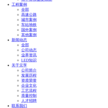
工程案例
全部
高速公路
城市案例
车站地铁
国外案例
其他案例
新闻动态
全部
公司动态
业界资讯
LED知识
关于元亨
公司简介
发展历程
资质荣誉
企业文化
工艺流程
质量控制
人才招聘
联系我们