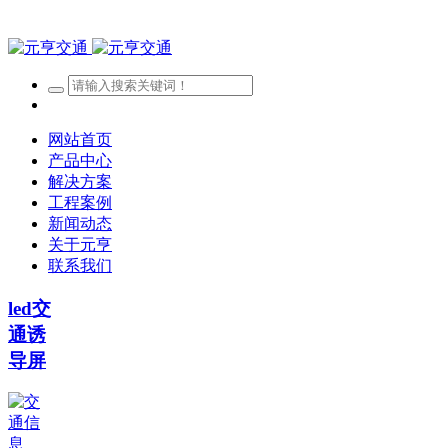
网站首页
产品中心
解决方案
工程案例
新闻动态
关于元亨
联系我们
led交
通诱
导屏