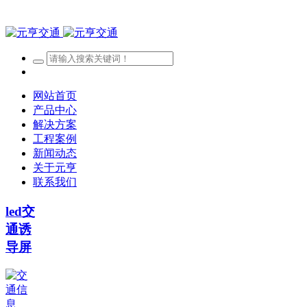
网站首页
产品中心
解决方案
工程案例
新闻动态
关于元亨
联系我们
led交
通诱
导屏