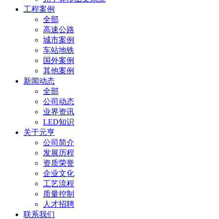
工程案例
全部
高速公路
城市案例
车站地铁
国外案例
其他案例
新闻动态
全部
公司动态
业界资讯
LED知识
关于元亨
公司简介
发展历程
资质荣誉
企业文化
工艺流程
质量控制
人才招聘
联系我们