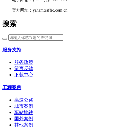
官方网址：yahamtraffic.com.cn
搜索
服务支持
服务政策
留言反馈
下载中心
工程案例
高速公路
城市案例
车站地铁
国外案例
其他案例