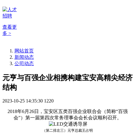
查看更
多 >
网站首页
新闻动态
公司动态
元亨与百强企业相携构建宝安高精尖经济
结构
2023-10-25 14:35:30
1220
2018年6月26日，宝安区五类百强企业联合会（简称“百强
会”）第一届第四次常务理事会会长会议顺利召开。
（第二排左三）元亨总裁王占明