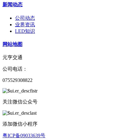
新闻动态
公司动态
业界资讯
LED知识
网站地图
元亨交通
公司电话：
075529308822
关注微信公众号
添加微信小程序
粤ICP备09033639号