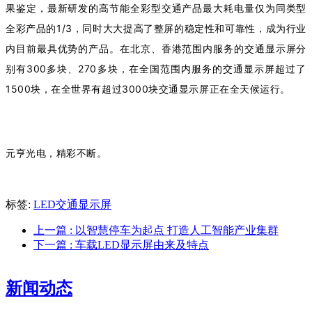
果鉴定，最新研发的高节能全彩型交通产品最大耗电量仅为同类型
全彩产品的1/3，同时大大提高了整屏的稳定性和可靠性，成为行业
内目前最具优势的产品。在北京、香港范围内服务的交通显示屏分
别有300多块、270多块，在全国范围内服务的交通显示屏超过了
1500块，在全世界有超过3000块交通显示屏正在全天候运行。
元亨光电，精彩不断。
标签:
LED交通显示屏
上一篇
: 以智慧停车为起点 打造人工智能产业集群
下一篇
: 车载LED显示屏由来及特点
新闻动态