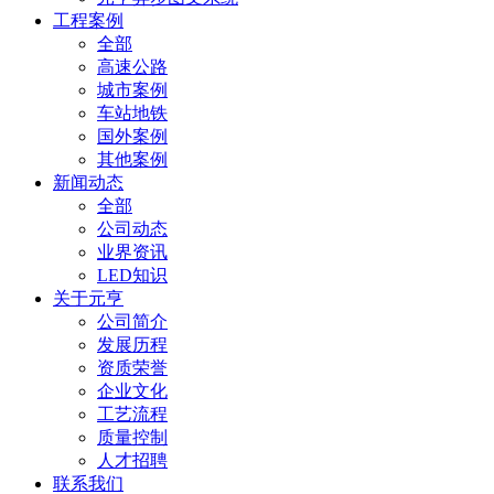
工程案例
全部
高速公路
城市案例
车站地铁
国外案例
其他案例
新闻动态
全部
公司动态
业界资讯
LED知识
关于元亨
公司简介
发展历程
资质荣誉
企业文化
工艺流程
质量控制
人才招聘
联系我们