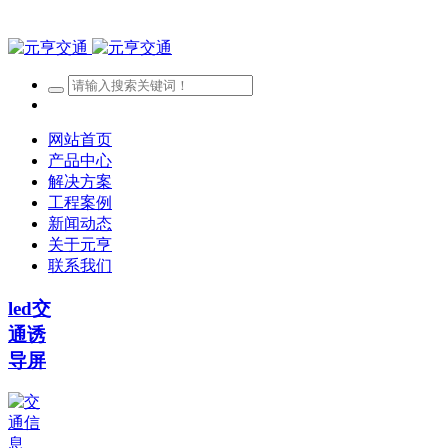
网站首页
产品中心
解决方案
工程案例
新闻动态
关于元亨
联系我们
led交
通诱
导屏