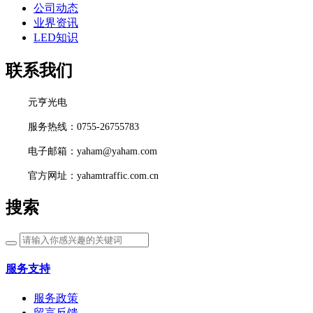
公司动态
业界资讯
LED知识
联系我们
元亨光电
服务热线：0755-26755783
电子邮箱：yaham@yaham.com
官方网址：yahamtraffic.com.cn
搜索
服务支持
服务政策
留言反馈