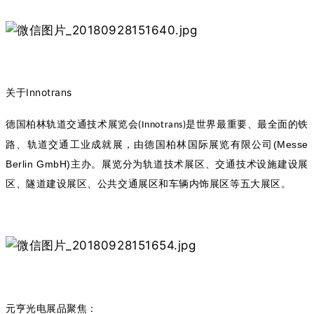
Innotrans
关于
德国柏林轨道交通技术展览会
是世界最重要、最全面的铁
(Innotrans)
(Messe
路、轨道交通工业成就展，由德国柏林国际展览有限公司
Berlin GmbH)
主办。
展览分为轨道技术展区、交通技术设施建设展
区、隧道建设展区、公共交通展区和车辆内饰展区等五大展区。
元亨光电展品聚焦
：