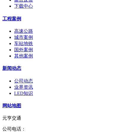
下载中心
工程案例
高速公路
城市案例
车站地铁
国外案例
其他案例
新闻动态
公司动态
业界资讯
LED知识
网站地图
元亨交通
公司电话：