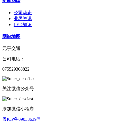
新闻动态
公司动态
业界资讯
LED知识
网站地图
元亨交通
公司电话：
075529308822
关注微信公众号
添加微信小程序
粤ICP备09033639号