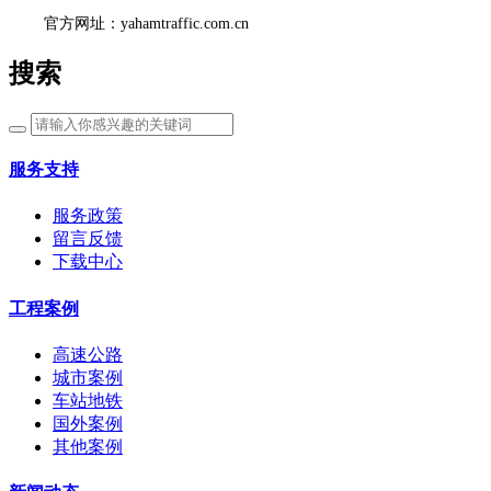
官方网址：yahamtraffic.com.cn
搜索
服务支持
服务政策
留言反馈
下载中心
工程案例
高速公路
城市案例
车站地铁
国外案例
其他案例