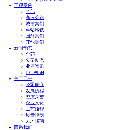
工程案例
全部
高速公路
城市案例
车站地铁
国外案例
其他案例
新闻动态
全部
公司动态
业界资讯
LED知识
关于元亨
公司简介
发展历程
资质荣誉
企业文化
工艺流程
质量控制
人才招聘
联系我们