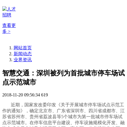
查看更
多 >
网站首页
新闻动态
业界资讯
智慧交通：深圳被列为首批城市停车场试
点示范城市
2018-11-20 09:56:34
619
近期，国家发改委印发《关于开展城市停车场试点示范工
作的通知》，确定北京市、广东省深圳市、四川省成都市、江
苏省苏州市、贵州省荔波县等5个城市为第一批城市停车场试
点示范城市。在停车信息平台建设、停车设施规模化开发、融