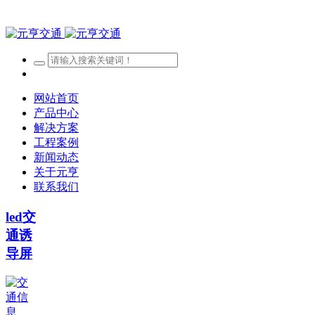
网站首页
产品中心
解决方案
工程案例
新闻动态
关于元亨
联系我们
led交
通诱
导屏