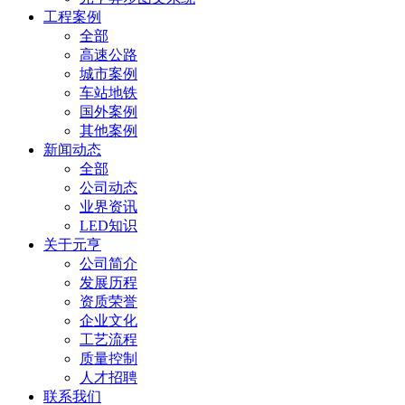
工程案例
全部
高速公路
城市案例
车站地铁
国外案例
其他案例
新闻动态
全部
公司动态
业界资讯
LED知识
关于元亨
公司简介
发展历程
资质荣誉
企业文化
工艺流程
质量控制
人才招聘
联系我们