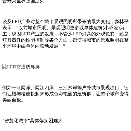
晋升为世界强国之列。”
谈及LED产业对整个城市景观照明所带来的最大变化，窦林平
表示，“以前城市照明、景观照明更多以单体建筑(小环境)为
主，现因LED产业的发展，不管从LED灯具的外观色彩，还是
灯具器件的性能控制等各个方面，都使得城市的景观照明在整
个环境中由单体向联动发展。”
例如一江两岸、两江四岸、三江六岸等户外城市景观项目，它
们让楼与楼连接起来形成色彩艳丽的建筑群，让整个城市变得
美丽至极。
“智慧化城市”具体落实困难大