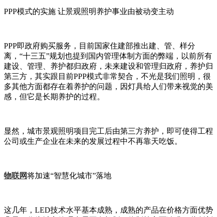
PPP模式的实施 让景观照明养护事业由被动变主动
PPP即政府购买服务，目前国家住建部推出建、管、样分
离，“十三五”规划也提到国内管理体制方面的弊端，以前所有
建设、管理、养护都归政府，未来建设和管理归政府，养护归
第三方，其实跟目前PPP模式非常契合，不光是我们照明，很
多其他方面都存在着养护的问题，因灯具给人们带来视觉的美
感，但它是长期养护的过程。
显然，城市景观照明项目完工后由第三方养护，即可使得工程
公司或生产企业在未来的发展过程中不再靠天吃饭。
物联网
将加速“智慧化城市”落地
这几年，LED技术水平基本成熟，成熟的产品在价格方面优势