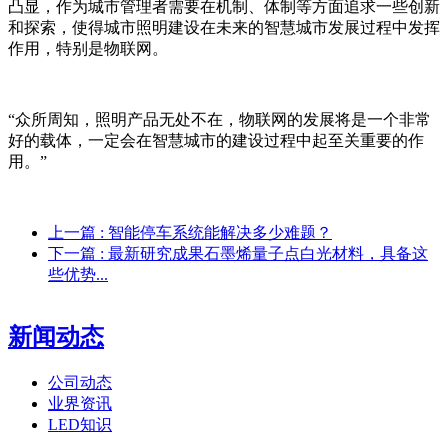
凸显，作为城市管理者需要在机制、体制等方面追求一些创新
和探索，使得城市照明建设在未来的智慧城市发展过程中发挥
作用，特别是物联网。
“众所周知，照明产品无处不在，物联网的发展将是一个非常
好的载体，一定会在智慧城市的建设过程中起至关重要的作
用。”
上一篇
: 智能停车系统能解决多少难题？
下一篇
: 最新研究成果石墨烯量子点白光材料，具备这
些优势...
新闻动态
公司动态
业界资讯
LED知识