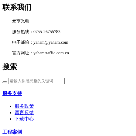
联系我们
元亨光电
服务热线：0755-26755783
电子邮箱：yaham@yaham.com
官方网址：yahamtraffic.com.cn
搜索
服务支持
服务政策
留言反馈
下载中心
工程案例