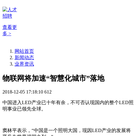
查看更
多 >
网站首页
新闻动态
业界资讯
物联网将加速“智慧化城市”落地
2018-12-05 17:18:10
612
中国进入LED产业已十年有余，不可否认现国内的整个LED照
明事业已领先全球。
窦林平表示，“中国是一个照明大国，现因LED产业的发展将