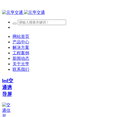
网站首页
产品中心
解决方案
工程案例
新闻动态
关于元亨
联系我们
led交
通诱
导屏