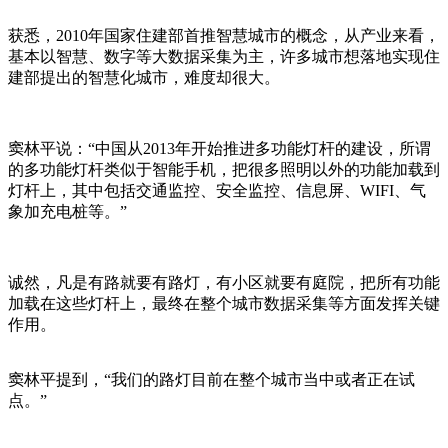
获悉，2010年国家住建部首推智慧城市的概念，从产业来看，
基本以智慧、数字等大数据采集为主，许多城市想落地实现住
建部提出的智慧化城市，难度却很大。
窦林平说：“中国从2013年开始推进多功能灯杆的建设，所谓
的多功能灯杆类似于智能手机，把很多照明以外的功能加载到
灯杆上，其中包括交通监控、安全监控、信息屏、WIFI、气
象加充电桩等。”
诚然，凡是有路就要有路灯，有小区就要有庭院，把所有功能
加载在这些灯杆上，最终在整个城市数据采集等方面发挥关键
作用。
窦林平提到，“我们的路灯目前在整个城市当中或者正在试
点。”