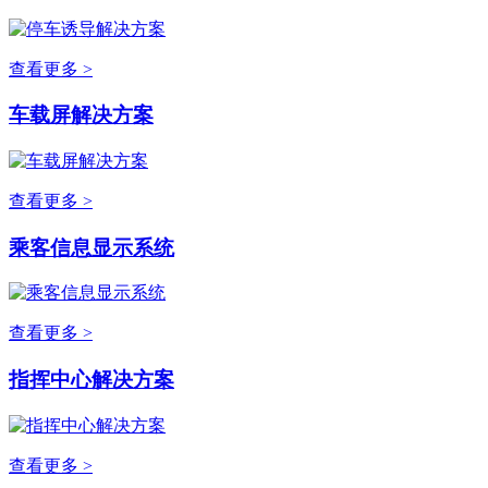
查看更多 >
车载屏解决方案
查看更多 >
乘客信息显示系统
查看更多 >
指挥中心解决方案
查看更多 >