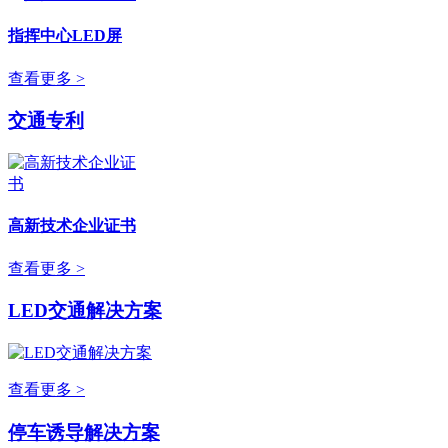
指挥中心LED屏
查看更多 >
交通专利
高新技术企业证书
查看更多 >
LED交通解决方案
查看更多 >
停车诱导解决方案