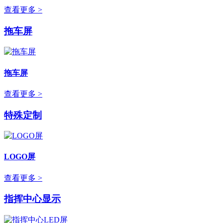
查看更多 >
拖车屏
拖车屏
查看更多 >
特殊定制
LOGO屏
查看更多 >
指挥中心显示