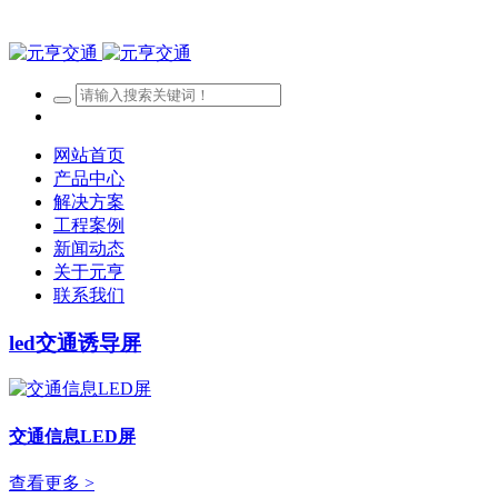
网站首页
产品中心
解决方案
工程案例
新闻动态
关于元亨
联系我们
led交通诱导屏
交通信息LED屏
查看更多 >