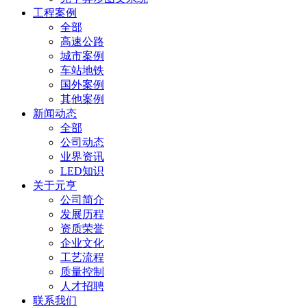
工程案例
全部
高速公路
城市案例
车站地铁
国外案例
其他案例
新闻动态
全部
公司动态
业界资讯
LED知识
关于元亨
公司简介
发展历程
资质荣誉
企业文化
工艺流程
质量控制
人才招聘
联系我们