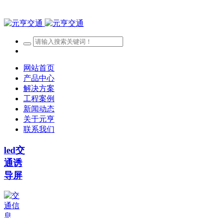
网站首页
产品中心
解决方案
工程案例
新闻动态
关于元亨
联系我们
led交
通诱
导屏