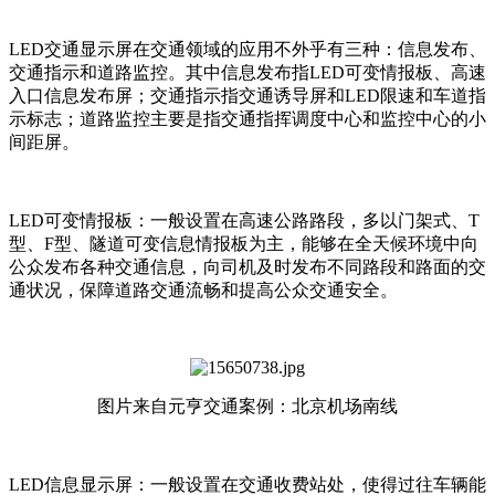
LED交通显示屏在交通领域的应用不外乎有三种：信息发布、
交通指示和道路监控。其中信息发布指LED可变情报板、高速
入口信息发布屏；交通指示指交通诱导屏和LED限速和车道指
示标志；道路监控主要是指交通指挥调度中心和监控中心的小
间距屏。
LED可变情报板：一般设置在高速公路路段，多以门架式、T
型、F型、隧道可变信息情报板为主，能够在全天候环境中向
公众发布各种交通信息，向司机及时发布不同路段和路面的交
通状况，保障道路交通流畅和提高公众交通安全。
图片来自元亨交通案例：北京机场南线
LED信息显示屏：一般设置在交通收费站处，使得过往车辆能