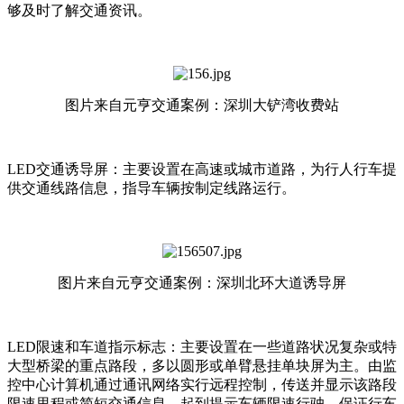
够及时了解交通资讯。
图片来自元亨交通案例：深圳大铲湾收费站
LED交通诱导屏：主要设置在高速或城市道路，为行人行车提
供交通线路信息，指导车辆按制定线路运行。
图片来自元亨交通案例：深圳北环大道诱导屏
LED限速和车道指示标志：主要设置在一些道路状况复杂或特
大型桥梁的重点路段，多以圆形或单臂悬挂单块屏为主。由监
控中心计算机通过通讯网络实行远程控制，传送并显示该路段
限速里程或简短交通信息，起到提示车辆限速行驶、保证行车