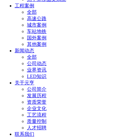
工程案例
全部
高速公路
城市案例
车站地铁
国外案例
其他案例
新闻动态
全部
公司动态
业界资讯
LED知识
关于元亨
公司简介
发展历程
资质荣誉
企业文化
工艺流程
质量控制
人才招聘
联系我们