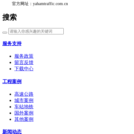
官方网址：yahamtraffic.com.cn
搜索
服务支持
服务政策
留言反馈
下载中心
工程案例
高速公路
城市案例
车站地铁
国外案例
其他案例
新闻动态