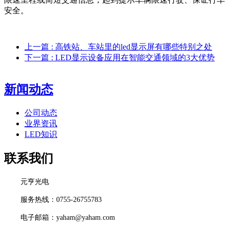
安全。
上一篇
: 高铁站、车站里的led显示屏有哪些特别之处
下一篇
: LED显示设备应用在智能交通领域的3大优势
新闻动态
公司动态
业界资讯
LED知识
联系我们
元亨光电
服务热线：0755-26755783
电子邮箱：yaham@yaham.com