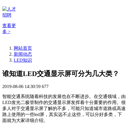
查看更
多 >
网站首页
新闻动态
LED知识
谁知道LED交通显示屏可分为几大类？
2019-08-06 14:30:59
677
智能交通系统随着科技的发展也在不断进步。在交通领域，由
LED发光二极管制作的交通显示屏发挥着十分重要的作用。很
多人对于交通显示屏了解的不多，可能只知道城市道路或高速
路上使用的一些led屏，其实远不止这些，可以分好多类，下
面就为大家详细介绍。