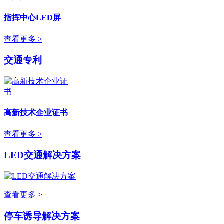
指挥中心LED屏
查看更多 >
交通专利
高新技术企业证书
查看更多 >
LED交通解决方案
查看更多 >
停车诱导解决方案