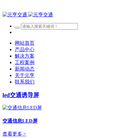
网站首页
产品中心
解决方案
工程案例
新闻动态
关于元亨
联系我们
led交通诱导屏
交通信息LED屏
查看更多 >