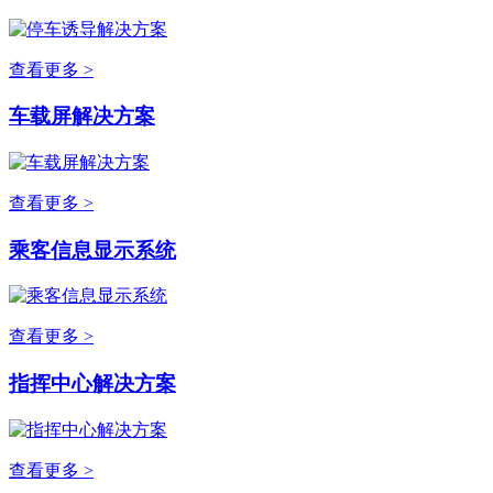
查看更多 >
车载屏解决方案
查看更多 >
乘客信息显示系统
查看更多 >
指挥中心解决方案
查看更多 >