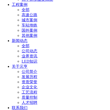
工程案例
全部
高速公路
城市案例
车站地铁
国外案例
其他案例
新闻动态
全部
公司动态
业界资讯
LED知识
关于元亨
公司简介
发展历程
资质荣誉
企业文化
工艺流程
质量控制
人才招聘
联系我们