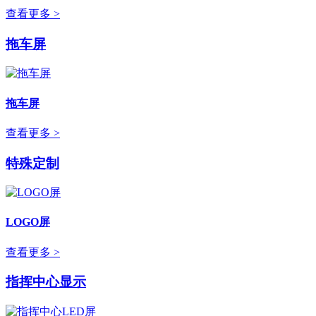
查看更多 >
拖车屏
拖车屏
查看更多 >
特殊定制
LOGO屏
查看更多 >
指挥中心显示