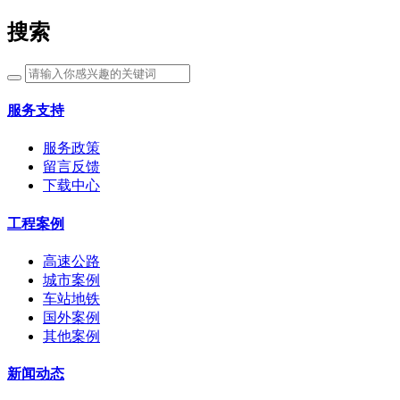
搜索
服务支持
服务政策
留言反馈
下载中心
工程案例
高速公路
城市案例
车站地铁
国外案例
其他案例
新闻动态