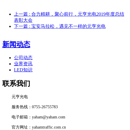
上一篇
: 合力精耕，聚心前行，元亨光电2019年度总结
表彰大会
下一篇
: 宝安马拉松，遇见不一样的元亨光电
新闻动态
公司动态
业界资讯
LED知识
联系我们
元亨光电
服务热线：0755-26755783
电子邮箱：yaham@yaham.com
官方网址：yahamtraffic.com.cn