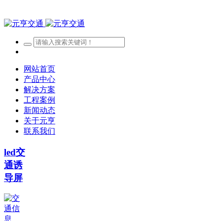
网站首页
产品中心
解决方案
工程案例
新闻动态
关于元亨
联系我们
led交
通诱
导屏