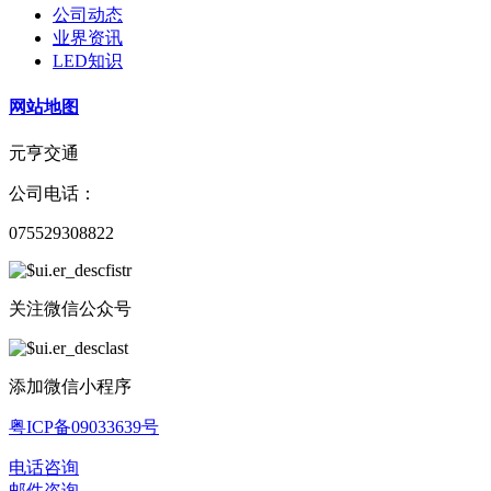
公司动态
业界资讯
LED知识
网站地图
元亨交通
公司电话：
075529308822
关注微信公众号
添加微信小程序
粤ICP备09033639号
电话咨询
邮件咨询