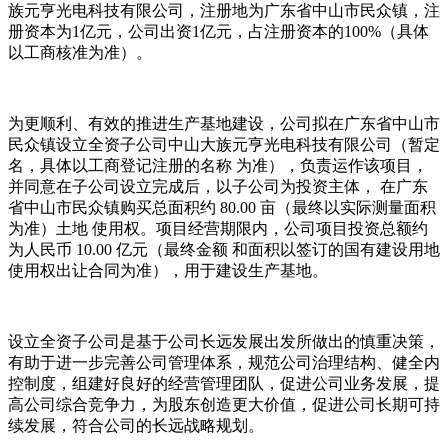
族元亨光电科技有限公司，注册地为广东省中山市民众镇，注
册资本为1亿元，公司出资1亿元，占注册资本的100%（具体
以工商核准为准）。
为更顺利、有效的推进生产基地建设，公司拟在广东省中山市
民众镇设立全资子公司中山大族元亨光电科技有限公司（暂定
名，具体以工商登记注册的名称 为准），负责运作该项目，
并同意在子公司设立完成后，以子公司为投资主体， 在广东
省中山市民众镇购买总面积约 80.00 亩（最终以实际测量面积
为准）土地 使用权。项目经营期限内，公司项目投资总额约
为人民币 10.00 亿元（最终金额 和面积以签订的国有建设用地
使用权出让合同为准），用于建设生产基地。
设立全资子公司是基于公司长远发展出发所做出的慎重决策，
有助于进一步完善公司管理体系，规范公司治理结构、健全内
控制度，组建好良好的经营管理团队，促进公司业务发展，提
高公司综合竞争力，为股东创造更大价值，促进公司长期可持
续发展，符合公司的长远战略规划。