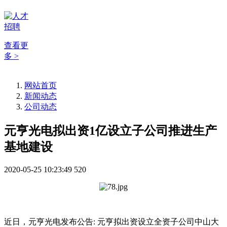
查看更
多 >
网站首页
新闻动态
公司动态
元亨光电拟出资1亿设立子公司推进生产
基地建设
2020-05-25 10:23:49
520
近日，元亨光电发布公告: 元亨拟出资设立全资子公司中山大