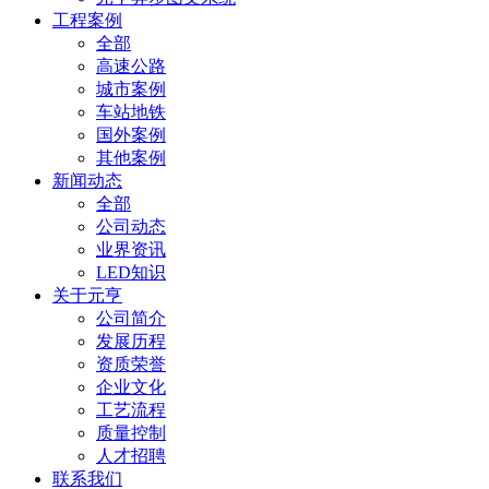
工程案例
全部
高速公路
城市案例
车站地铁
国外案例
其他案例
新闻动态
全部
公司动态
业界资讯
LED知识
关于元亨
公司简介
发展历程
资质荣誉
企业文化
工艺流程
质量控制
人才招聘
联系我们