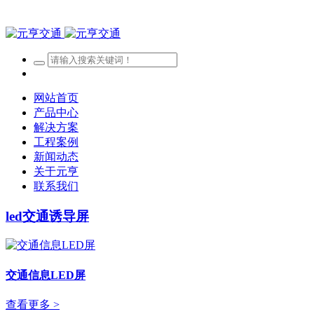
网站首页
产品中心
解决方案
工程案例
新闻动态
关于元亨
联系我们
led交通诱导屏
交通信息LED屏
查看更多 >