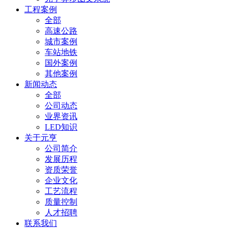
工程案例
全部
高速公路
城市案例
车站地铁
国外案例
其他案例
新闻动态
全部
公司动态
业界资讯
LED知识
关于元亨
公司简介
发展历程
资质荣誉
企业文化
工艺流程
质量控制
人才招聘
联系我们