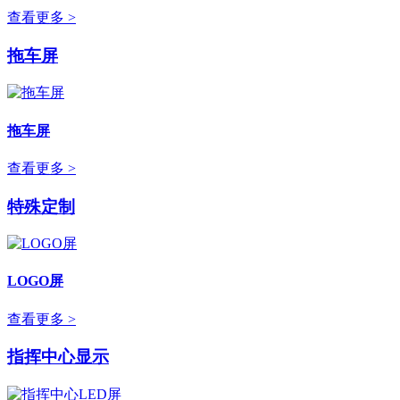
查看更多 >
拖车屏
拖车屏
查看更多 >
特殊定制
LOGO屏
查看更多 >
指挥中心显示