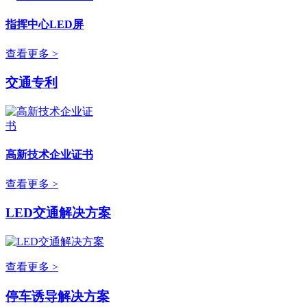
指挥中心LED屏
查看更多 >
交通专利
高新技术企业证书
查看更多 >
LED交通解决方案
查看更多 >
停车诱导解决方案