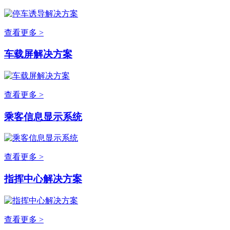
查看更多 >
车载屏解决方案
查看更多 >
乘客信息显示系统
查看更多 >
指挥中心解决方案
查看更多 >