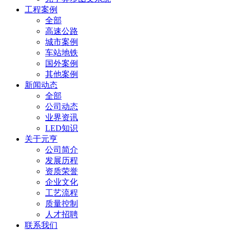
工程案例
全部
高速公路
城市案例
车站地铁
国外案例
其他案例
新闻动态
全部
公司动态
业界资讯
LED知识
关于元亨
公司简介
发展历程
资质荣誉
企业文化
工艺流程
质量控制
人才招聘
联系我们