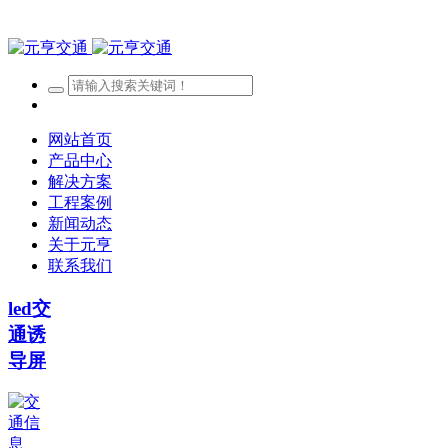
网站首页
产品中心
解决方案
工程案例
新闻动态
关于元亨
联系我们
led交
通诱
导屏