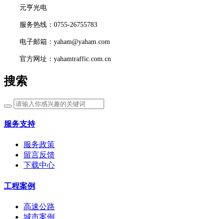
元亨光电
服务热线：0755-26755783
电子邮箱：yaham@yaham.com
官方网址：yahamtraffic.com.cn
搜索
服务支持
服务政策
留言反馈
下载中心
工程案例
高速公路
城市案例