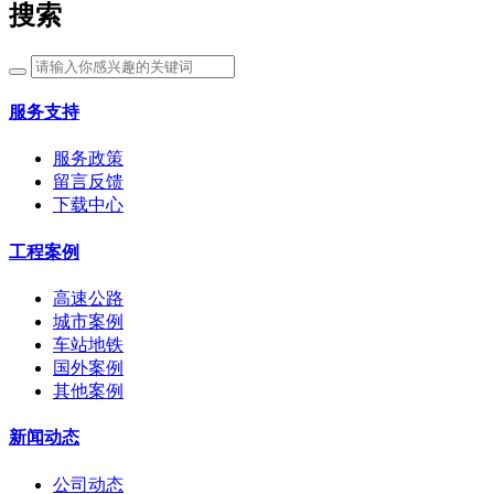
搜索
服务支持
服务政策
留言反馈
下载中心
工程案例
高速公路
城市案例
车站地铁
国外案例
其他案例
新闻动态
公司动态