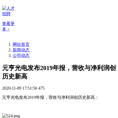
查看更
多 >
网站首页
新闻动态
公司动态
元亨光电发布2019年报，营收与净利润创
历史新高
2020-11-09 17:51:56
475
元亨光电发布2019年报，营收与净利润创历史新高：