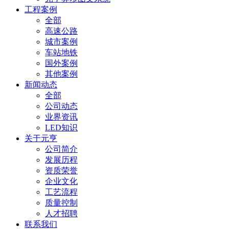
工程案例
全部
高速公路
城市案例
车站地铁
国外案例
其他案例
新闻动态
全部
公司动态
业界资讯
LED知识
关于元亨
公司简介
发展历程
资质荣誉
企业文化
工艺流程
质量控制
人才招聘
联系我们