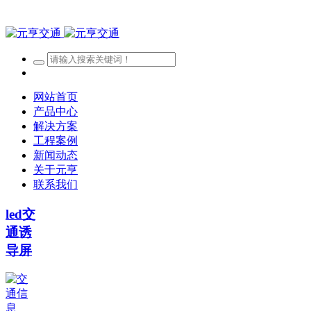
网站首页
产品中心
解决方案
工程案例
新闻动态
关于元亨
联系我们
led交
通诱
导屏