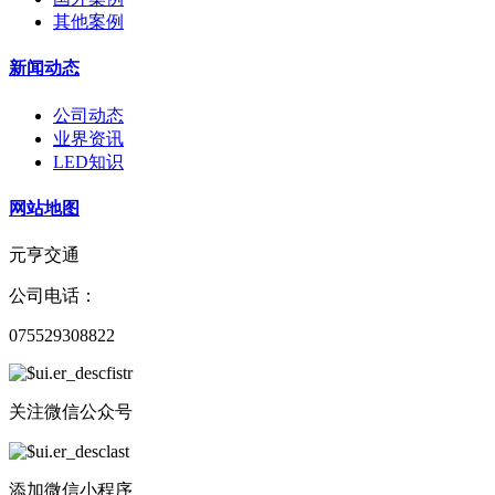
其他案例
新闻动态
公司动态
业界资讯
LED知识
网站地图
元亨交通
公司电话：
075529308822
关注微信公众号
添加微信小程序