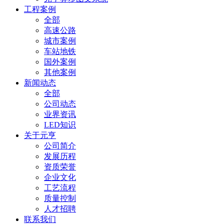
工程案例
全部
高速公路
城市案例
车站地铁
国外案例
其他案例
新闻动态
全部
公司动态
业界资讯
LED知识
关于元亨
公司简介
发展历程
资质荣誉
企业文化
工艺流程
质量控制
人才招聘
联系我们