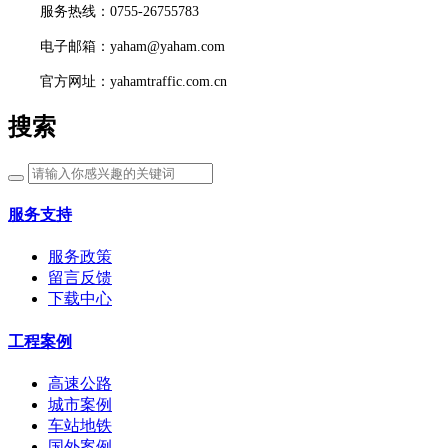
服务热线：0755-26755783
电子邮箱：yaham@yaham.com
官方网址：yahamtraffic.com.cn
搜索
服务支持
服务政策
留言反馈
下载中心
工程案例
高速公路
城市案例
车站地铁
国外案例