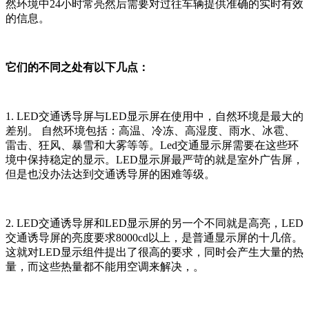
然环境中24小时常亮然后需要对过往车辆提供准确的实时有效
的信息。
它们的不同之处有以下几点：
1. LED交通诱导屏与LED显示屏在使用中，自然环境是最大的
差别。 自然环境包括：高温、冷冻、高湿度、雨水、冰雹、
雷击、狂风、暴雪和大雾等等。Led交通显示屏需要在这些环
境中保持稳定的显示。LED显示屏最严苛的就是室外广告屏，
但是也没办法达到交通诱导屏的困难等级。
2. LED交通诱导屏和LED显示屏的另一个不同就是高亮，LED
交通诱导屏的亮度要求8000cd以上，是普通显示屏的十几倍。
这就对LED显示组件提出了很高的要求，同时会产生大量的热
量，而这些热量都不能用空调来解决，。