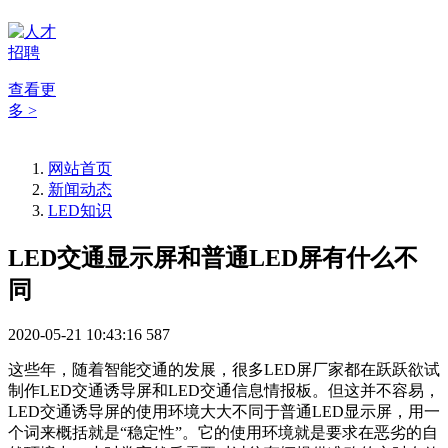
查看更
多 >
网站首页
新闻动态
LED知识
LED交通显示屏和普通LED屏有什么不
同
2020-05-21 10:43:16
587
这些年，随着智能交通的发展，很多LED屏厂家都在跃跃欲试
制作LED交通诱导屏和LED交通信息情报板。但这并不容易，
LED交通诱导屏的使用环境大大不同于普通LED显示屏，用一
个词来概括就是“稳定性”。它的使用环境就是要求在恶劣的自