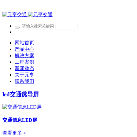
网站首页
产品中心
解决方案
工程案例
新闻动态
关于元亨
联系我们
led交通诱导屏
交通信息LED屏
查看更多 >