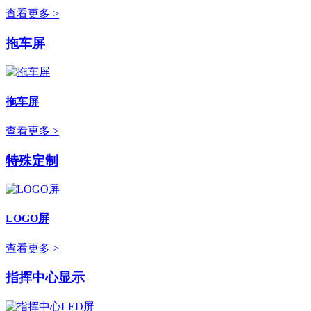
查看更多 >
拖车屏
拖车屏
查看更多 >
特殊定制
LOGO屏
查看更多 >
指挥中心显示