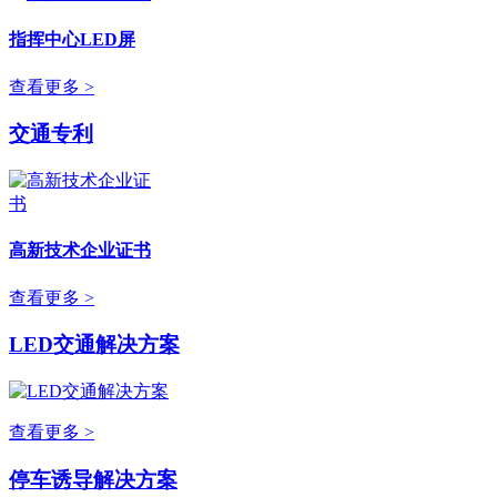
指挥中心LED屏
查看更多 >
交通专利
高新技术企业证书
查看更多 >
LED交通解决方案
查看更多 >
停车诱导解决方案