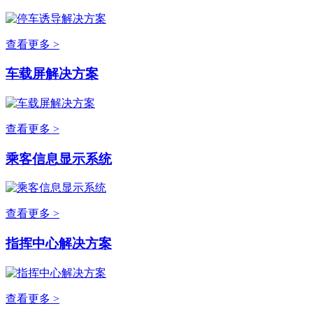
查看更多 >
车载屏解决方案
查看更多 >
乘客信息显示系统
查看更多 >
指挥中心解决方案
查看更多 >