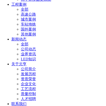
工程案例
全部
高速公路
城市案例
车站地铁
国外案例
其他案例
新闻动态
全部
公司动态
业界资讯
LED知识
关于元亨
公司简介
发展历程
资质荣誉
企业文化
工艺流程
质量控制
人才招聘
联系我们