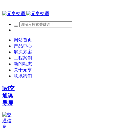
网站首页
产品中心
解决方案
工程案例
新闻动态
关于元亨
联系我们
led交
通诱
导屏