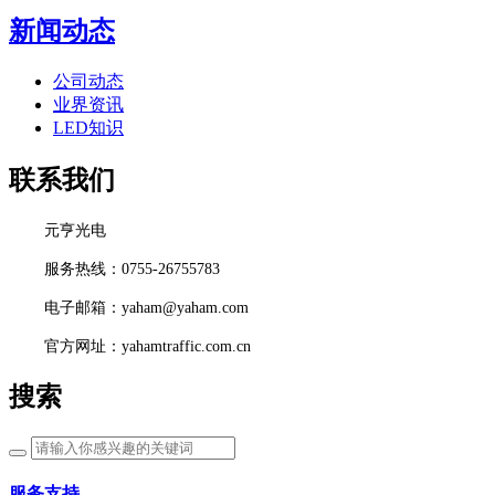
新闻动态
公司动态
业界资讯
LED知识
联系我们
元亨光电
服务热线：0755-26755783
电子邮箱：yaham@yaham.com
官方网址：yahamtraffic.com.cn
搜索
服务支持