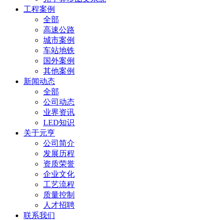
工程案例
全部
高速公路
城市案例
车站地铁
国外案例
其他案例
新闻动态
全部
公司动态
业界资讯
LED知识
关于元亨
公司简介
发展历程
资质荣誉
企业文化
工艺流程
质量控制
人才招聘
联系我们