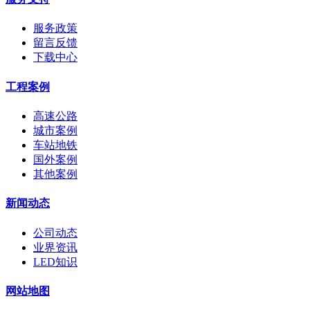
服务政策
留言反馈
下载中心
工程案例
高速公路
城市案例
车站地铁
国外案例
其他案例
新闻动态
公司动态
业界资讯
LED知识
网站地图