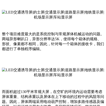
整个项目难度最大的是系统控制与常规屏体机械运动的问题。
两端异形喇叭口，异形分辨率达5K，使得每个箱体的规格、
形状、像素都不相同，因此，针对每一个箱体的接收卡，我们
都进行了单独程序编辑。
而面积超过130平米常规大屏，在空旷的环境内运动需要考虑
屏体重量、结构承重以及屏体在上下移动的过程中的风阻等问
题。因此，屏体两端采用电动葫芦控制，增加多路传感器及编