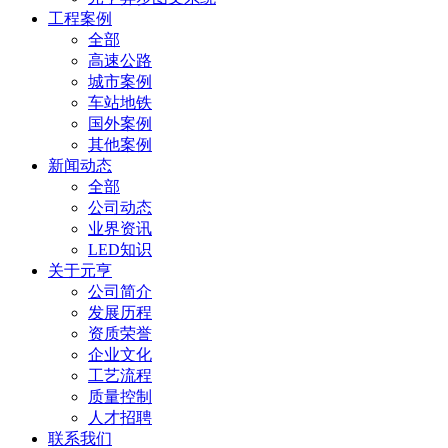
工程案例
全部
高速公路
城市案例
车站地铁
国外案例
其他案例
新闻动态
全部
公司动态
业界资讯
LED知识
关于元亨
公司简介
发展历程
资质荣誉
企业文化
工艺流程
质量控制
人才招聘
联系我们