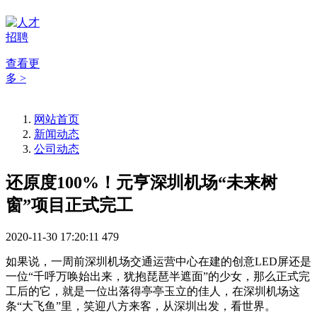
查看更
多 >
网站首页
新闻动态
公司动态
还原度100%！元亨深圳机场“未来树
窗”项目正式完工
2020-11-30 17:20:11
479
如果说，一周前深圳机场交通运营中心在建的创意LED屏还是
一位“千呼万唤始出来，犹抱琵琶半遮面”的少女，那么正式完
工后的它，就是一位出落得亭亭玉立的佳人，在深圳机场这
条“大飞鱼”里，笑迎八方来客，从深圳出发，看世界。