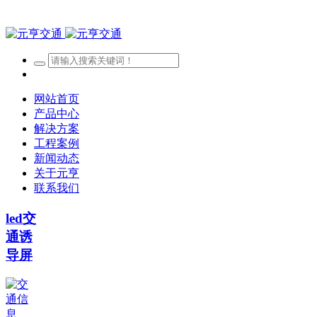
网站首页
产品中心
解决方案
工程案例
新闻动态
关于元亨
联系我们
led交
通诱
导屏