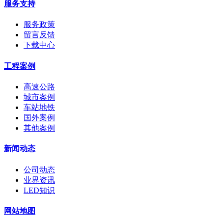
服务支持
服务政策
留言反馈
下载中心
工程案例
高速公路
城市案例
车站地铁
国外案例
其他案例
新闻动态
公司动态
业界资讯
LED知识
网站地图