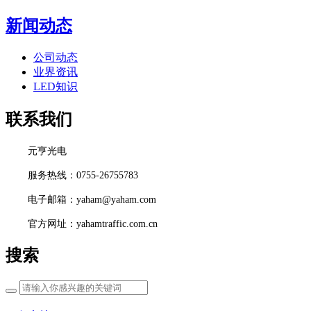
新闻动态
公司动态
业界资讯
LED知识
联系我们
元亨光电
服务热线：0755-26755783
电子邮箱：yaham@yaham.com
官方网址：yahamtraffic.com.cn
搜索