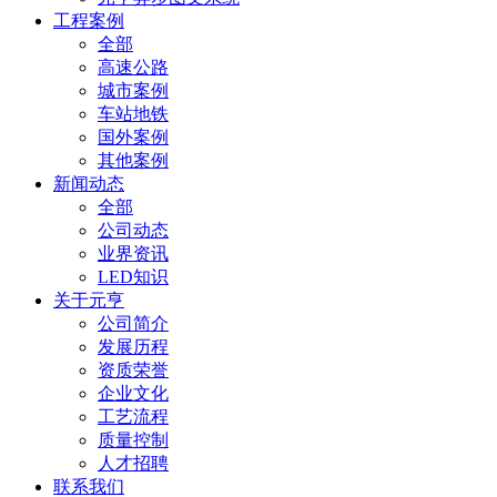
工程案例
全部
高速公路
城市案例
车站地铁
国外案例
其他案例
新闻动态
全部
公司动态
业界资讯
LED知识
关于元亨
公司简介
发展历程
资质荣誉
企业文化
工艺流程
质量控制
人才招聘
联系我们