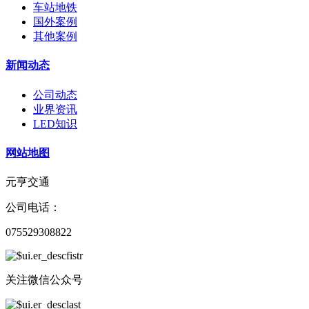
车站地铁
国外案例
其他案例
新闻动态
公司动态
业界资讯
LED知识
网站地图
元亨交通
公司电话：
075529308822
关注微信公众号