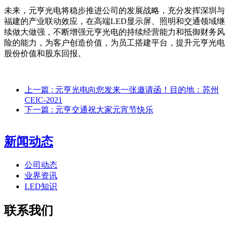
未来，元亨光电将稳步推进公司的发展战略，充分发挥深圳与
福建的产业联动效应，在高端LED显示屏、照明和交通领域继
续做大做强，不断增强元亨光电的持续经营能力和抵御财务风
险的能力，为客户创造价值，为员工搭建平台，提升元亨光电
股份价值和股东回报。
上一篇
: 元亨光电向您发来一张邀请函！目的地：苏州
CEIC-2021
下一篇
: 元亨交通祝大家元宵节快乐
新闻动态
公司动态
业界资讯
LED知识
联系我们