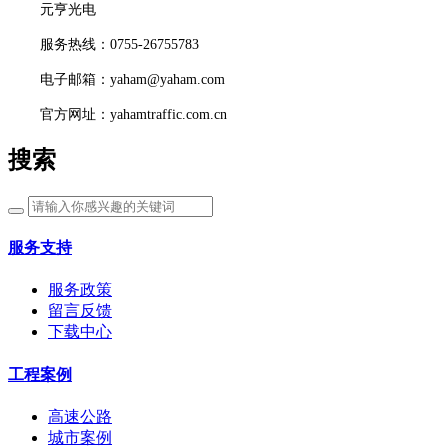
元亨光电
服务热线：0755-26755783
电子邮箱：yaham@yaham.com
官方网址：yahamtraffic.com.cn
搜索
服务支持
服务政策
留言反馈
下载中心
工程案例
高速公路
城市案例