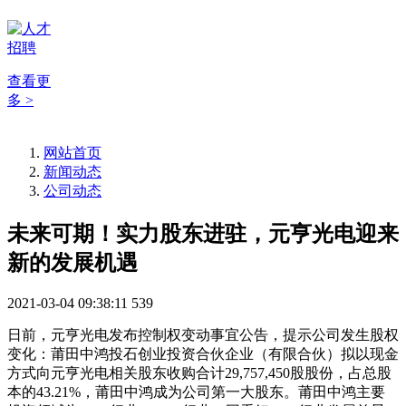
查看更
多 >
网站首页
新闻动态
公司动态
未来可期！实力股东进驻，元亨光电迎来
新的发展机遇
2021-03-04 09:38:11
539
日前，元亨光电发布控制权变动事宜公告，提示公司发生股权
变化：莆田中鸿投石创业投资合伙企业（有限合伙）拟以现金
方式向元亨光电相关股东收购合计29,757,450股股份，占总股
本的43.21%，莆田中鸿成为公司第一大股东。莆田中鸿主要