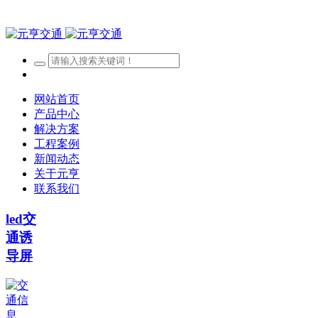
网站首页
产品中心
解决方案
工程案例
新闻动态
关于元亨
联系我们
led交
通诱
导屏