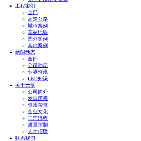
工程案例
全部
高速公路
城市案例
车站地铁
国外案例
其他案例
新闻动态
全部
公司动态
业界资讯
LED知识
关于元亨
公司简介
发展历程
资质荣誉
企业文化
工艺流程
质量控制
人才招聘
联系我们