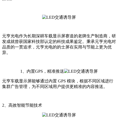
元亨光电作为长期深耕车载显示屏赛道的老牌生产制造商，研
发成就曾获国家科技部认定的科技成果鉴定。秉承元亨光电对
品质的一贯追求，元亨光电的的士屏在实用与节能上更为优
异。
1、内置GPS，精准推送
元亨车载显示屏能够通过内置 GPS 模块，根据不同区域进行
集群广告管理，为不同区域用户提供更精准的内容推送。
2、高效智能节能技术