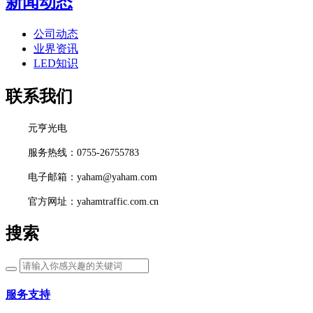
新闻动态
公司动态
业界资讯
LED知识
联系我们
元亨光电
服务热线：0755-26755783
电子邮箱：yaham@yaham.com
官方网址：yahamtraffic.com.cn
搜索
服务支持