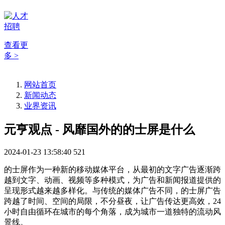
查看更
多 >
网站首页
新闻动态
业界资讯
元亨观点 - 风靡国外的的士屏是什么
2024-01-23 13:58:40
521
的士屏作为一种新的移动媒体平台，从最初的文字广告逐渐跨
越到文字、动画、视频等多种模式，为广告和新闻报道提供的
呈现形式越来越多样化。与传统的媒体广告不同，的士屏广告
跨越了时间、空间的局限，不分昼夜，让广告传达更高效，24
小时自由循环在城市的每个角落，成为城市一道独特的流动风
景线。