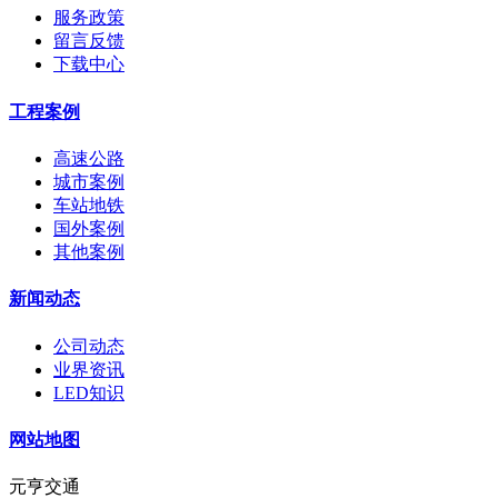
服务政策
留言反馈
下载中心
工程案例
高速公路
城市案例
车站地铁
国外案例
其他案例
新闻动态
公司动态
业界资讯
LED知识
网站地图
元亨交通