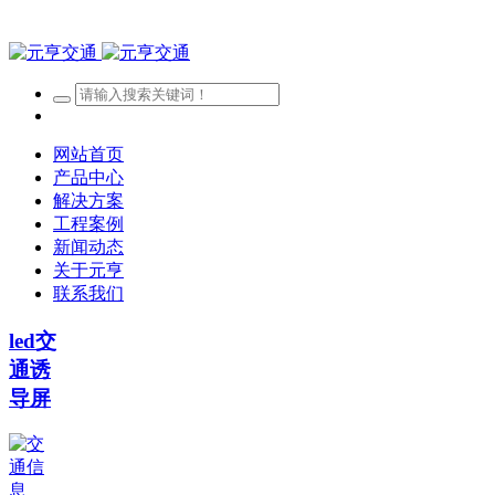
网站首页
产品中心
解决方案
工程案例
新闻动态
关于元亨
联系我们
led交
通诱
导屏