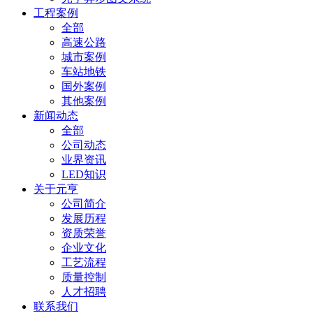
工程案例
全部
高速公路
城市案例
车站地铁
国外案例
其他案例
新闻动态
全部
公司动态
业界资讯
LED知识
关于元亨
公司简介
发展历程
资质荣誉
企业文化
工艺流程
质量控制
人才招聘
联系我们