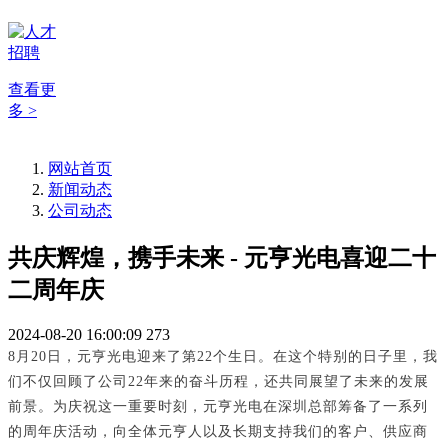
查看更
多 >
网站首页
新闻动态
公司动态
共庆辉煌，携手未来 - 元亨光电喜迎二十
二周年庆
2024-08-20 16:00:09
273
8月20日，元亨光电迎来了第22个生日。在这个特别的日子里，我
们不仅回顾了公司22年来的奋斗历程，还共同展望了未来的发展
前景。为庆祝这一重要时刻，元亨光电在深圳总部筹备了一系列
的周年庆活动，向全体元亨人以及长期支持我们的客户、供应商