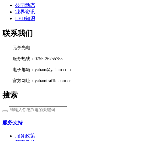
公司动态
业界资讯
LED知识
联系我们
元亨光电
服务热线：0755-26755783
电子邮箱：yaham@yaham.com
官方网址：yahamtraffic.com.cn
搜索
服务支持
服务政策