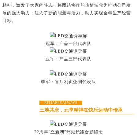
精神，激发了大家的斗志，将团结协作的热情转化为推动公司发
展的强大动力，注入了新的能量与活力，助力实现全年生产经营
目标。
冠军：产品一部代表队
亚军：产品三部代表队
季军：售后利贞企划代表队
RELIABLE ALWAYS
三地共庆，元亨精神在快乐运动中传承
22周年“
立新湖
”环湖长跑合影留念