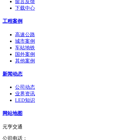
留言反馈
下载中心
工程案例
高速公路
城市案例
车站地铁
国外案例
其他案例
新闻动态
公司动态
业界资讯
LED知识
网站地图
元亨交通
公司电话：