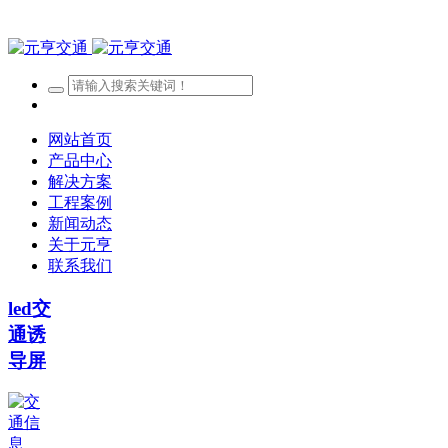
网站首页
产品中心
解决方案
工程案例
新闻动态
关于元亨
联系我们
led交
通诱
导屏