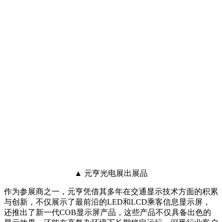
▲ 元亨光电展出展品
作为参展商之一，元亨凭借其多年在交通显示技术方面的积累
与创新，不仅展示了最前沿的LED和LCD乘客信息显示屏，
还推出了新一代COB显示屏产品，这些产品不仅具备出色的