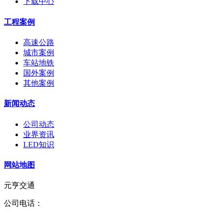
下载中心
工程案例
高速公路
城市案例
车站地铁
国外案例
其他案例
新闻动态
公司动态
业界资讯
LED知识
网站地图
元亨交通
公司电话：