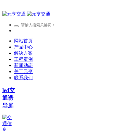
网站首页
产品中心
解决方案
工程案例
新闻动态
关于元亨
联系我们
led交
通诱
导屏