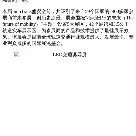
和智能产品。
本届InnoTrans盛况空前，共吸引了来自59个国家的2900多家参
展商前来参展，创历史之最。展会围绕“移动出行的未来（The
future of mobility）”主题，设置5大展区，42个展馆和3.5公里
轨道实车展示区，为参展商的产品和技术提供了最佳展示效
果。该展会是目前全球轨道交通行业规模最大、发展最快、专
业观众最多的国际展览盛会。