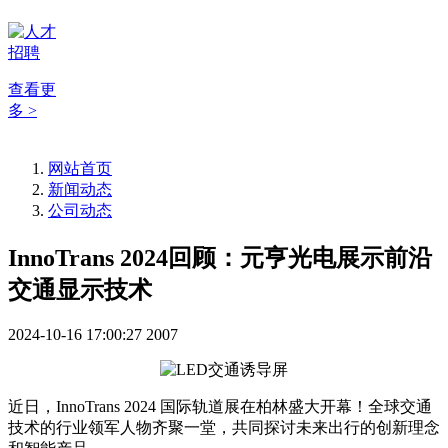
查看更
多 >
网站首页
新闻动态
公司动态
InnoTrans 2024回顾：元亨光电展示前沿
交通显示技术
2024-10-16 17:00:27
2007
近日，InnoTrans 2024 国际轨道展在柏林盛大开幕！全球交通
技术的行业领军人物齐聚一堂，共同探讨未来出行的创新理念