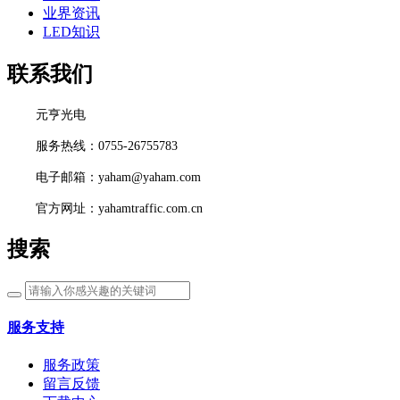
业界资讯
LED知识
联系我们
元亨光电
服务热线：0755-26755783
电子邮箱：yaham@yaham.com
官方网址：yahamtraffic.com.cn
搜索
服务支持
服务政策
留言反馈