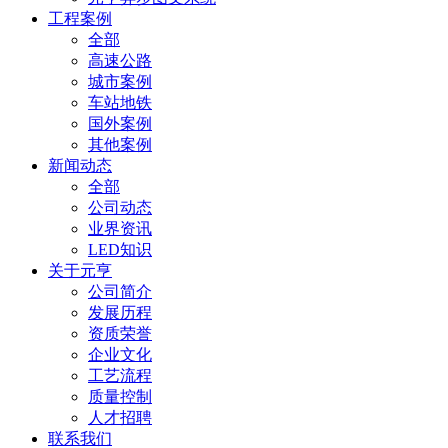
工程案例
全部
高速公路
城市案例
车站地铁
国外案例
其他案例
新闻动态
全部
公司动态
业界资讯
LED知识
关于元亨
公司简介
发展历程
资质荣誉
企业文化
工艺流程
质量控制
人才招聘
联系我们