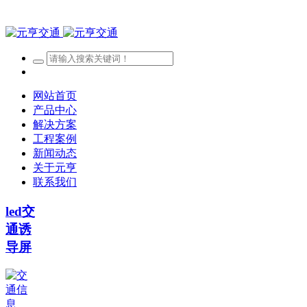
网站首页
产品中心
解决方案
工程案例
新闻动态
关于元亨
联系我们
led交
通诱
导屏