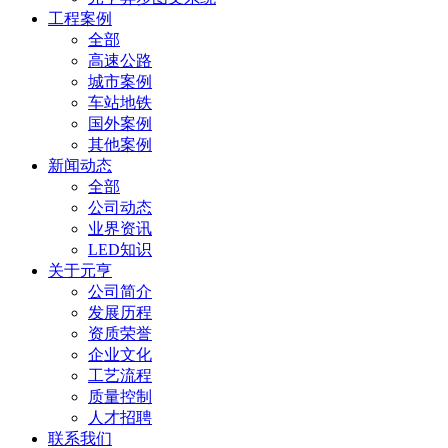
工程案例
全部
高速公路
城市案例
车站地铁
国外案例
其他案例
新闻动态
全部
公司动态
业界资讯
LED知识
关于元亨
公司简介
发展历程
资质荣誉
企业文化
工艺流程
质量控制
人才招聘
联系我们