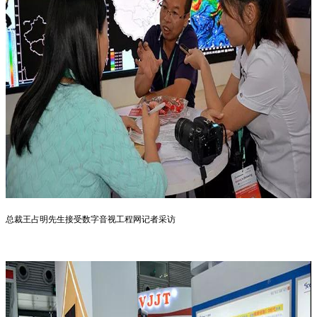
总裁王占明先生接受
数字音视工程网
记者采访