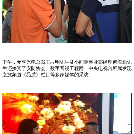
下午，元亨光电总裁王占明先生及小间距事业部经理何海彪先
生还接受了安防协会、数字音视工程网、中央电视台所属发现
之旅频道《品质》栏目等多家媒体的采访。