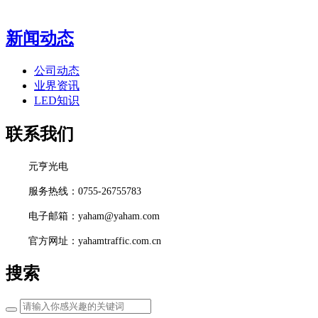
新闻动态
公司动态
业界资讯
LED知识
联系我们
元亨光电
服务热线：0755-26755783
电子邮箱：yaham@yaham.com
官方网址：yahamtraffic.com.cn
搜索