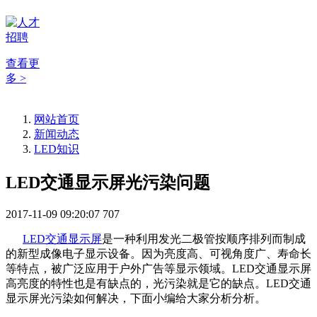
查看更
多 >
网站首页
新闻动态
LED知识
LED交通显示屏光污染问题
2017-11-09 09:20:07
707
LED交通显示屏
是一种利用发光二极管按顺序排列而制成
的新型成像电子显示设备。因为亮度高、可视角度广、寿命长
等特点，被广泛应用于户外广告等显示领域。LED交通显示屏
高亮度的特性也是有缺点的，光污染就是它的缺点。LED交通
显示屏光污染如何解决，下面小编给大家分析分析。