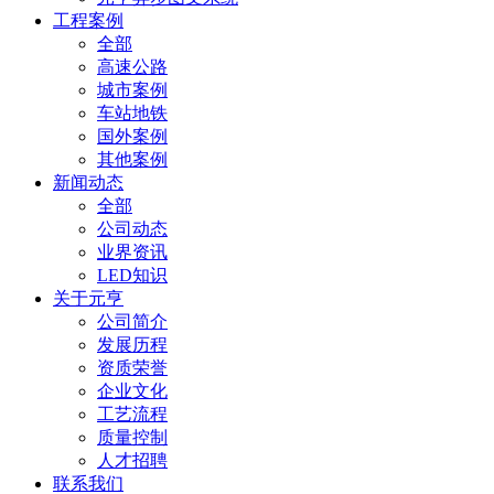
工程案例
全部
高速公路
城市案例
车站地铁
国外案例
其他案例
新闻动态
全部
公司动态
业界资讯
LED知识
关于元亨
公司简介
发展历程
资质荣誉
企业文化
工艺流程
质量控制
人才招聘
联系我们