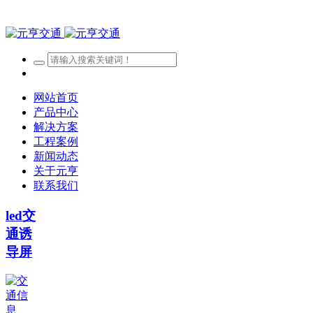
网站首页
产品中心
解决方案
工程案例
新闻动态
关于元亨
联系我们
led交
通诱
导屏