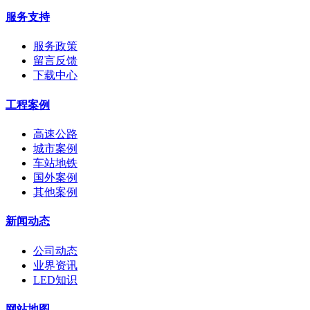
服务支持
服务政策
留言反馈
下载中心
工程案例
高速公路
城市案例
车站地铁
国外案例
其他案例
新闻动态
公司动态
业界资讯
LED知识
网站地图