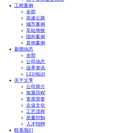
工程案例
全部
高速公路
城市案例
车站地铁
国外案例
其他案例
新闻动态
全部
公司动态
业界资讯
LED知识
关于元亨
公司简介
发展历程
资质荣誉
企业文化
工艺流程
质量控制
人才招聘
联系我们