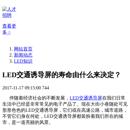
查看更
多 >
网站首页
新闻动态
LED知识
LED交通诱导屏的寿命由什么来决定？
2017-11-17 09:15:00
744
伴随着经济社会的不断发展，
LED交通诱导屏
在我们日常
生活中已经是非常常见的电子产品了。现在大街小巷随处可见
形形色色的LED交通诱导屏，它们或在高速公路，城市道路，
不管它们身在何处，LED交通诱导屏都装扮着我们所在的城
市，是一道亮丽的风景。