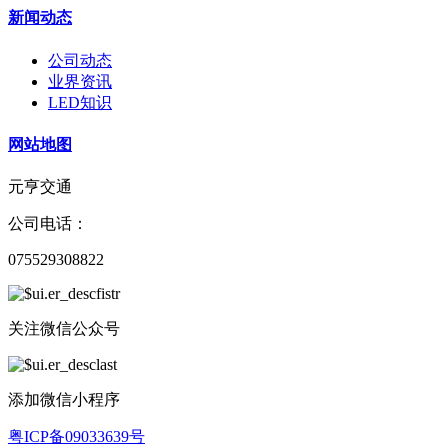
新闻动态
公司动态
业界资讯
LED知识
网站地图
元亨交通
公司电话：
075529308822
关注微信公众号
添加微信小程序
粤ICP备09033639号