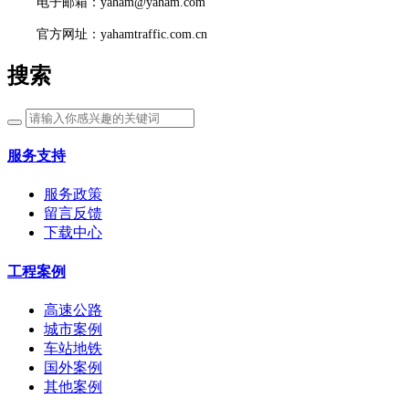
电子邮箱：yaham@yaham.com
官方网址：yahamtraffic.com.cn
搜索
服务支持
服务政策
留言反馈
下载中心
工程案例
高速公路
城市案例
车站地铁
国外案例
其他案例