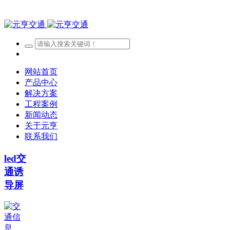
网站首页
产品中心
解决方案
工程案例
新闻动态
关于元亨
联系我们
led交
通诱
导屏